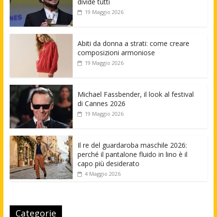
divide tutti
19 Maggio 2026
Abiti da donna a strati: come creare
composizioni armoniose
19 Maggio 2026
Michael Fassbender, il look al festival
di Cannes 2026
19 Maggio 2026
Il re del guardaroba maschile 2026:
perché il pantalone fluido in lino è il
capo più desiderato
4 Maggio 2026
Categorie