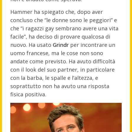
Hammer ha spiegato che, dopo aver
concluso che “le donne sono le peggiori” e
che “i ragazzi gay sembrano avere una vita
facile”, ha deciso di provare qualcosa di
nuovo. Ha usato
Grindr
per incontrare un
uomo francese, ma le cose non sono
andate come previsto. Ha avuto difficoltà
con il look del suo partner, in particolare
con la barba, le spalle e l’altezza, e
soprattutto non ha avuto una risposta
fisica positiva.