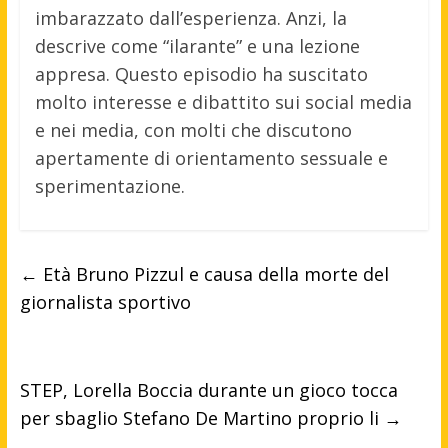
imbarazzato dall’esperienza. Anzi, la
descrive come “ilarante” e una lezione
appresa. Questo episodio ha suscitato
molto interesse e dibattito sui social media
e nei media, con molti che discutono
apertamente di orientamento sessuale e
sperimentazione.
←
Età Bruno Pizzul e causa della morte del
giornalista sportivo
STEP, Lorella Boccia durante un gioco tocca
per sbaglio Stefano De Martino proprio li
→