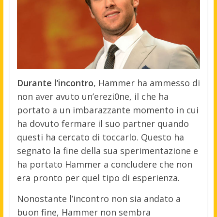
Durante l’incontro
, Hammer ha ammesso di
non aver avuto un’erezi0ne, il che ha
portato a un imbarazzante momento in cui
ha dovuto fermare il suo partner quando
questi ha cercato di toccarlo. Questo ha
segnato la fine della sua sperimentazione e
ha portato Hammer a concludere che non
era pronto per quel tipo di esperienza.
Nonostante l’incontro non sia andato a
buon fine, Hammer non sembra