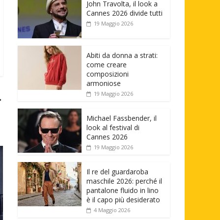
John Travolta, il look a
Cannes 2026 divide tutti
19 Maggio 2026
Abiti da donna a strati:
come creare
composizioni
armoniose
19 Maggio 2026
→
Michael Fassbender, il
look al festival di
Cannes 2026
19 Maggio 2026
Il re del guardaroba
maschile 2026: perché il
pantalone fluido in lino
è il capo più desiderato
4 Maggio 2026