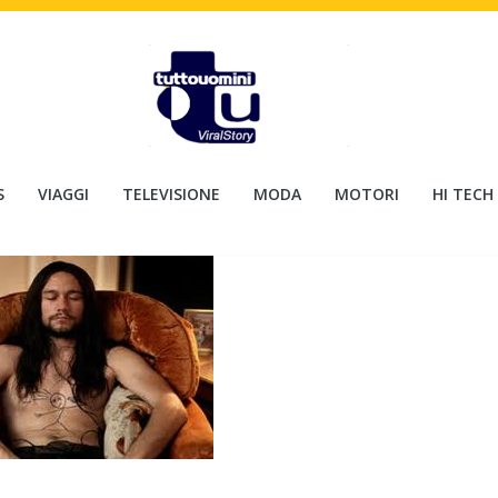
S
VIAGGI
TELEVISIONE
MODA
MOTORI
HI TECH