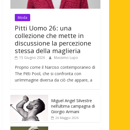
Moda
Pitti Uomo 26: una
collezione che mette in
discussione la percezione
stessa della maglieria
15 Giugno 2026
Massimo Lupo
Proprio come il Narciso contemporaneo di
The Pitti Pool, che si confronta con
un’immagine diversa da ciò che appare, a
Miguel Angel Silvestre
nell’ultima campagna di
Giorgio Armani
26 Maggio 2026