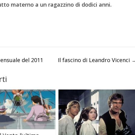
lutto materno a un ragazzino di dodici anni.
sensuale del 2011
Il fascino di Leandro Vicenci
ti