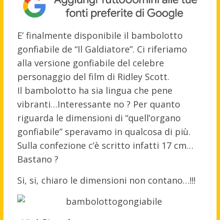
E’ finalmente disponibile il bambolotto
gonfiabile de “Il Galdiatore”. Ci riferiamo
alla versione gonfiabile del celebre
personaggio del film di Ridley Scott.
Il bambolotto ha sia lingua che pene
vibranti…Interessante no ? Per quanto
riguarda le dimensioni di “quell’organo
gonfiabile” speravamo in qualcosa di più.
Sulla confezione c’è scritto infatti 17 cm…
Bastano ?
Si, si, chiaro le dimensioni non contano…!!!