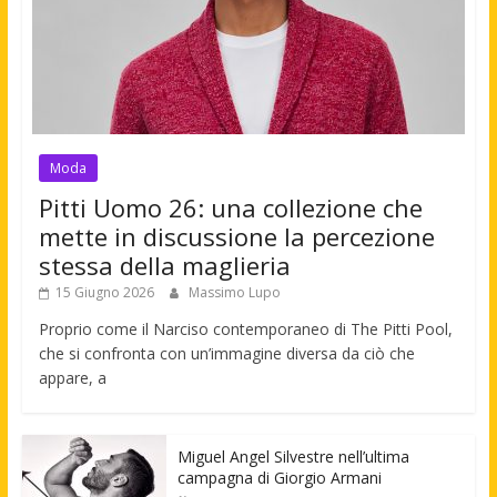
Moda
Pitti Uomo 26: una collezione che
mette in discussione la percezione
stessa della maglieria
15 Giugno 2026
Massimo Lupo
Proprio come il Narciso contemporaneo di The Pitti Pool,
che si confronta con un’immagine diversa da ciò che
appare, a
Miguel Angel Silvestre nell’ultima
campagna di Giorgio Armani