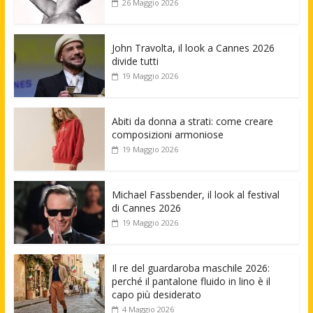
26 Maggio 2026
John Travolta, il look a Cannes 2026
divide tutti
19 Maggio 2026
Abiti da donna a strati: come creare
composizioni armoniose
19 Maggio 2026
Michael Fassbender, il look al festival
di Cannes 2026
19 Maggio 2026
Il re del guardaroba maschile 2026:
perché il pantalone fluido in lino è il
capo più desiderato
4 Maggio 2026