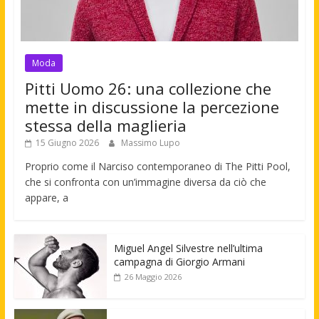
Moda
Pitti Uomo 26: una collezione che
mette in discussione la percezione
stessa della maglieria
15 Giugno 2026
Massimo Lupo
Proprio come il Narciso contemporaneo di The Pitti Pool,
che si confronta con un’immagine diversa da ciò che
appare, a
Miguel Angel Silvestre nell’ultima
campagna di Giorgio Armani
26 Maggio 2026