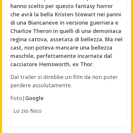
hanno scelto per questo fantasy horror
che avrà la bella Kristen Stewart nei panni
di una Biancaneve in versione guerriera e
Charlize Theron in quelli di una demoniaca
regina cattiva, assetata di bellezza. Ma nel
cast, non poteva mancare una bellezza
maschile, perfettamente incarnata dal
cacciatore Hemsworth, ex Thor.
Dal trailer si direbbe un film da non poter
perdere assolutamente.
Foto|
Google
Lo zio Nico