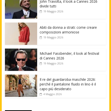
John Travolta, il look a Cannes 2026
divide tutti
19 Maggio 2026
Abiti da donna a strati: come creare
composizioni armoniose
19 Maggio 2026
Michael Fassbender, il look al festival
di Cannes 2026
19 Maggio 2026
Il re del guardaroba maschile 2026:
perché il pantalone fluido in lino è il
capo più desiderato
4 Maggio 2026