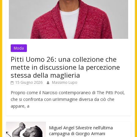
Moda
Pitti Uomo 26: una collezione che
mette in discussione la percezione
stessa della maglieria
15 Giugno 2026
Massimo Lupo
Proprio come il Narciso contemporaneo di The Pitti Pool,
che si confronta con un’immagine diversa da ciò che
appare, a
Miguel Angel Silvestre nell’ultima
campagna di Giorgio Armani