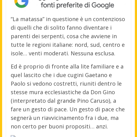
“La matassa” in questione è un contenzioso
di quelli che di solito fanno diventare i
parenti dei serpenti, cosa che avviene in
tutte le regioni italiane: nord, sud, centro e
isole… venti moderati. Nessuna esclusa.
Ed è proprio di fronte alla lite familiare e a
quel lascito che i due cugini Gaetano e
Paolo si vedono costretti, riuniti dentro le
stesse mura ecclesiastiche da Don Gino
(interpretato dal grande Pino Caruso), a
fare un gesto di pace. Un gesto di pace che
segnerà un riavvicinamento fra i due, ma
non certo per buoni propositi… anzi.