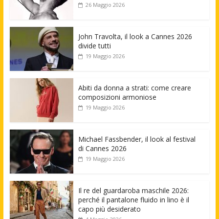
26 Maggio 2026
John Travolta, il look a Cannes 2026
divide tutti
19 Maggio 2026
Abiti da donna a strati: come creare
composizioni armoniose
19 Maggio 2026
Michael Fassbender, il look al festival
di Cannes 2026
19 Maggio 2026
Il re del guardaroba maschile 2026:
perché il pantalone fluido in lino è il
capo più desiderato