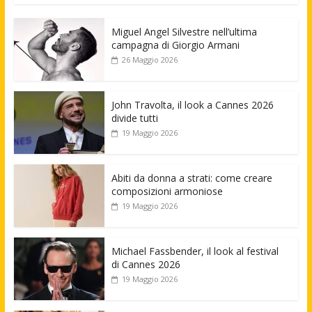
Miguel Angel Silvestre nell’ultima
campagna di Giorgio Armani
26 Maggio 2026
John Travolta, il look a Cannes 2026
divide tutti
19 Maggio 2026
Abiti da donna a strati: come creare
composizioni armoniose
19 Maggio 2026
Michael Fassbender, il look al festival
di Cannes 2026
19 Maggio 2026