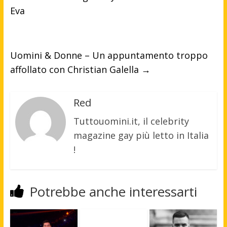
Eva
Uomini & Donne – Un appuntamento troppo
affollato con Christian Galella
→
Red
Tuttouomini.it, il celebrity
magazine gay più letto in Italia
!
Potrebbe anche interessarti