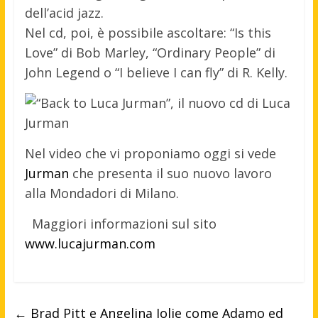
dell’acid jazz.
Nel cd, poi, è possibile ascoltare: “Is this
Love” di Bob Marley, “Ordinary People” di
John Legend o “I believe I can fly” di R. Kelly.
Nel video che vi proponiamo oggi si vede
Jurman
che presenta il suo nuovo lavoro
alla Mondadori di Milano.
Maggiori informazioni sul sito
www.lucajurman.com
←
Brad Pitt e Angelina Jolie come Adamo ed