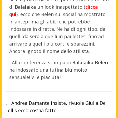
di
Balalaika
un look inaspettato (
clicca
qui
), ecco che Belen sui social ha mostrato
in anteprima gli abiti che potrebbe
indossare in diretta. Ne ha di ogni tipo, da
quelli da sera a quelli in paillettes, fino ad
arrivare a quelli più corti e sbarazzini.
Ancora ignoto il nome dello stilista.
Alla conferenza stampa di
Balalaika Belen
ha indossato una tutina blu molto
sensuale! Vi è piaciuta?
←
Andrea Damante insiste, rivuole Giulia De
Lellis ecco cos’ha fatto