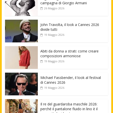
campagna di Giorgio Armani
26 Maggio 2026
John Travolta, il look a Cannes 2026
divide tutti
19 Maggio 2026
Abiti da donna a strati: come creare
composizioni armoniose
19 Maggio 2026
Michael Fassbender, il look al festival
di Cannes 2026
19 Maggio 2026
Il re del guardaroba maschile 2026:
perché il pantalone fluido in lino è il