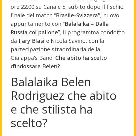
ore 22.00 su Canale 5, subito dopo il fischio
finale del match “
Brasile-Svizzera”
, nuovo
appuntamento con “
Balalaika – Dalla
Russia col pallone
”, il programma condotto
da
Ilary Blasi
e Nicola Savino, con la
partecipazione straordinaria della
Gialappa’s Band.
Che abito ha scelto
d’indossare Belen?
Balalaika Belen
Rodriguez che abito
e che stilista ha
scelto?