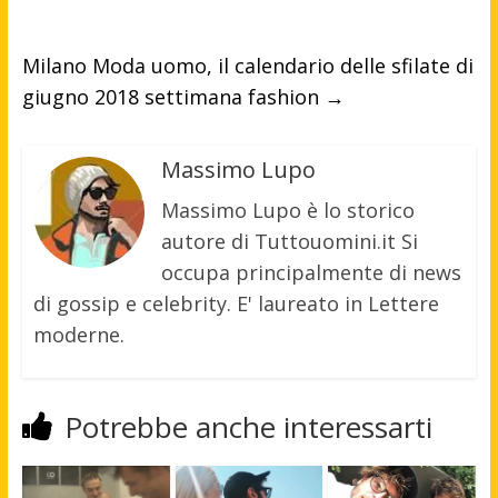
Milano Moda uomo, il calendario delle sfilate di
giugno 2018 settimana fashion
→
Massimo Lupo
Massimo Lupo è lo storico
autore di Tuttouomini.it Si
occupa principalmente di news
di gossip e celebrity. E' laureato in Lettere
moderne.
Potrebbe anche interessarti