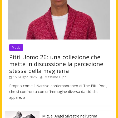
Moda
Pitti Uomo 26: una collezione che
mette in discussione la percezione
stessa della maglieria
15 Giugno 2026
Massimo Lupo
Proprio come il Narciso contemporaneo di The Pitti Pool,
che si confronta con un’immagine diversa da ciò che
appare, a
Miguel Angel Silvestre nell’ultima