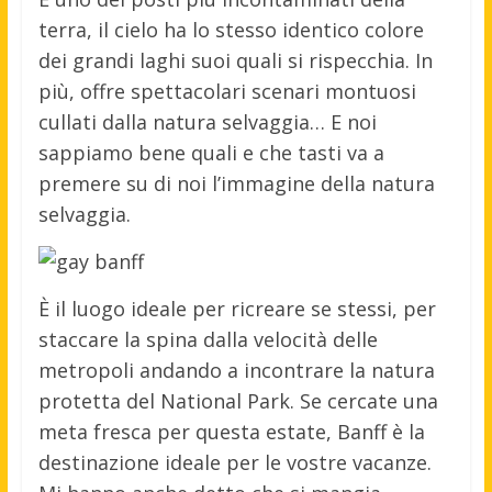
terra, il cielo ha lo stesso identico colore
dei grandi laghi suoi quali si rispecchia. In
più, offre spettacolari scenari montuosi
cullati dalla natura selvaggia… E noi
sappiamo bene quali e che tasti va a
premere su di noi l’immagine della natura
selvaggia.
È il luogo ideale per ricreare se stessi, per
staccare la spina dalla velocità delle
metropoli andando a incontrare la natura
protetta del National Park. Se cercate una
meta fresca per questa estate, Banff è la
destinazione ideale per le vostre vacanze.