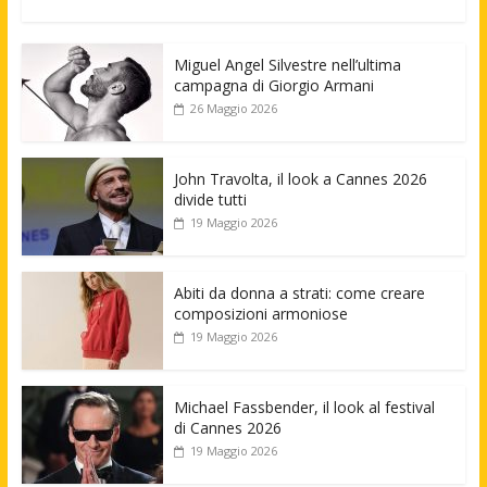
Miguel Angel Silvestre nell’ultima
campagna di Giorgio Armani
26 Maggio 2026
John Travolta, il look a Cannes 2026
divide tutti
19 Maggio 2026
Abiti da donna a strati: come creare
composizioni armoniose
19 Maggio 2026
Michael Fassbender, il look al festival
di Cannes 2026
19 Maggio 2026