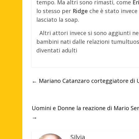
tempo. Ma altri sono rimasti, come
Er
lo stesso per
Ridge
che è stato invece
lasciato la soap.
Altri attori invece si sono aggiunti ne
bambini nati dalle relazioni tumultuos
diventati adulti
←
Mariano Catanzaro corteggiatore di 
Uomini e Donne la reazione di Mario Ser
→
Silvia