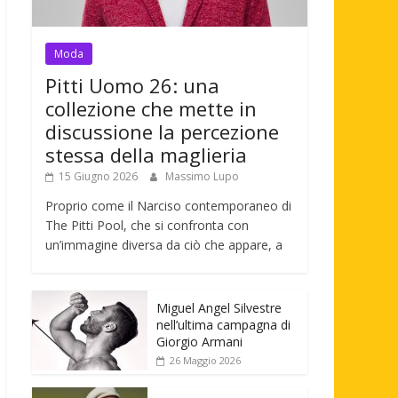
Moda
Pitti Uomo 26: una
collezione che mette in
discussione la percezione
stessa della maglieria
15 Giugno 2026
Massimo Lupo
Proprio come il Narciso contemporaneo di
The Pitti Pool, che si confronta con
un’immagine diversa da ciò che appare, a
Miguel Angel Silvestre
nell’ultima campagna di
Giorgio Armani
26 Maggio 2026