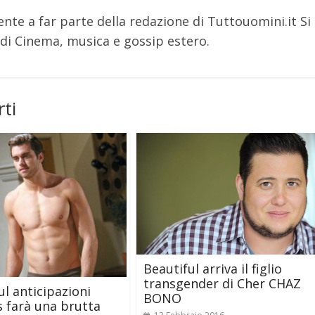
nte a far parte della redazione di Tuttouomini.it Si
i Cinema, musica e gossip estero.
ti
Beautiful arriva il figlio
transgender di Cher CHAZ
ul anticipazioni
BONO
 farà una brutta