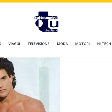
S
VIAGGI
TELEVISIONE
MODA
MOTORI
HI TECH