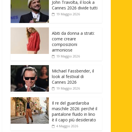
John Travolta, il look a
Cannes 2026 divide tutti
19 Maggio 2026
Abiti da donna a strati:
come creare
composizioni
armoniose
19 Maggio 2026
Michael Fassbender, il
look al festival di
Cannes 2026
19 Maggio 2026
Il re del guardaroba
maschile 2026: perché il
pantalone fluido in lino
è il capo più desiderato
4 Maggio 2026