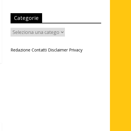
Categorie
Categorie
Redazione
Contatti
Disclaimer
Privacy