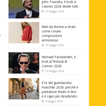
John Travolta, il look a
Cannes 2026 divide tutti
19 Maggio 2026
Abiti da donna a strati:
come creare
→
composizioni
armoniose
19 Maggio 2026
Michael Fassbender, il
look al festival di
Cannes 2026
19 Maggio 2026
Il re del guardaroba
maschile 2026: perché il
pantalone fluido in lino
è il capo più desiderato
4 Maggio 2026