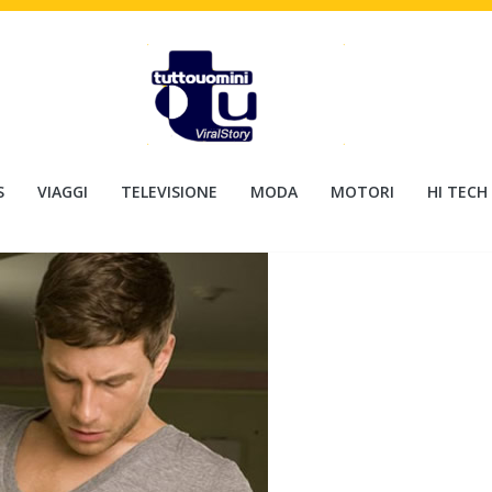
S
VIAGGI
TELEVISIONE
MODA
MOTORI
HI TECH