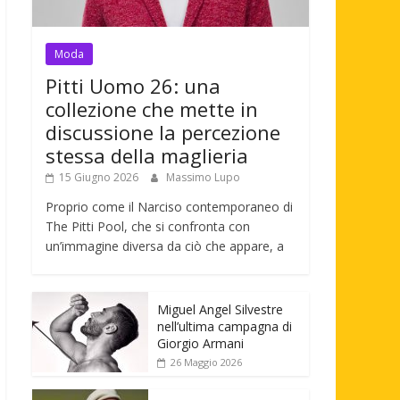
Moda
Pitti Uomo 26: una
collezione che mette in
discussione la percezione
stessa della maglieria
15 Giugno 2026
Massimo Lupo
Proprio come il Narciso contemporaneo di
The Pitti Pool, che si confronta con
un’immagine diversa da ciò che appare, a
Miguel Angel Silvestre
nell’ultima campagna di
Giorgio Armani
26 Maggio 2026