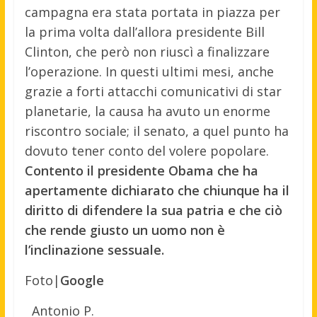
campagna era stata portata in piazza per
la prima volta dall’allora presidente Bill
Clinton, che però non riuscì a finalizzare
l’operazione. In questi ultimi mesi, anche
grazie a forti attacchi comunicativi di star
planetarie, la causa ha avuto un enorme
riscontro sociale; il senato, a quel punto ha
dovuto tener conto del volere popolare.
Contento il presidente Obama che ha
apertamente dichiarato che chiunque ha il
diritto di difendere la sua patria e che ciò
che rende giusto un uomo non è
l’inclinazione sessuale.
Foto|
Google
Antonio P.