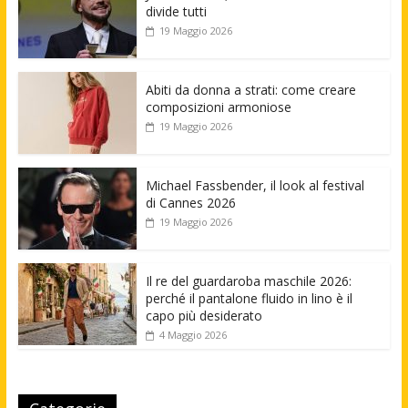
divide tutti
19 Maggio 2026
Abiti da donna a strati: come creare
composizioni armoniose
19 Maggio 2026
Michael Fassbender, il look al festival
di Cannes 2026
19 Maggio 2026
Il re del guardaroba maschile 2026:
perché il pantalone fluido in lino è il
capo più desiderato
4 Maggio 2026