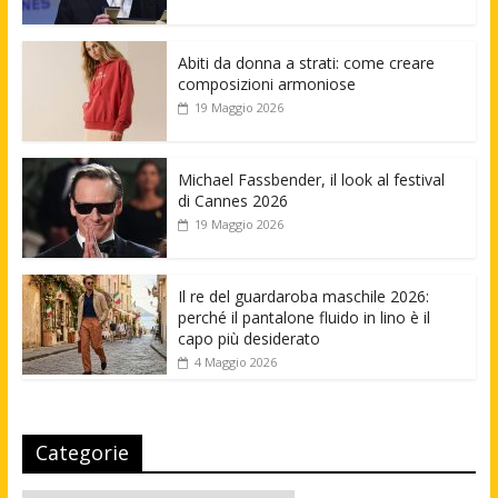
Abiti da donna a strati: come creare
composizioni armoniose
19 Maggio 2026
Michael Fassbender, il look al festival
di Cannes 2026
19 Maggio 2026
Il re del guardaroba maschile 2026:
perché il pantalone fluido in lino è il
capo più desiderato
4 Maggio 2026
Categorie