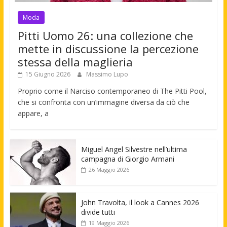
Moda
Pitti Uomo 26: una collezione che
mette in discussione la percezione
stessa della maglieria
15 Giugno 2026
Massimo Lupo
Proprio come il Narciso contemporaneo di The Pitti Pool,
che si confronta con un’immagine diversa da ciò che
appare, a
Miguel Angel Silvestre nell’ultima
campagna di Giorgio Armani
26 Maggio 2026
John Travolta, il look a Cannes 2026
divide tutti
19 Maggio 2026