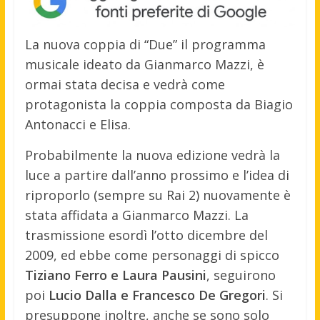
La nuova coppia di “Due” il programma
musicale ideato da Gianmarco Mazzi, è
ormai stata decisa e vedrà come
protagonista la coppia composta da Biagio
Antonacci e Elisa.
Probabilmente la nuova edizione vedrà la
luce a partire dall’anno prossimo e l’idea di
riproporlo (sempre su Rai 2) nuovamente è
stata affidata a Gianmarco Mazzi. La
trasmissione esordì l’otto dicembre del
2009, ed ebbe come personaggi di spicco
Tiziano Ferro e Laura Pausini
, seguirono
poi
Lucio Dalla e Francesco De Gregori
. Si
presuppone inoltre, anche se sono solo