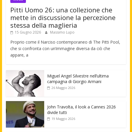
Pitti Uomo 26: una collezione che
mette in discussione la percezione
stessa della maglieria
15 Giugno 2026
Massimo Lupo
Proprio come il Narciso contemporaneo di The Pitti Pool,
che si confronta con un’immagine diversa da ciò che
appare, a
Miguel Angel Silvestre nell’ultima
campagna di Giorgio Armani
26 Maggio 2026
John Travolta, il look a Cannes 2026
divide tutti
19 Maggio 2026