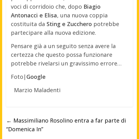
voci di corridoio che, dopo
Biagio
Antonacci e Elisa
, una nuova coppia
costituita da
Sting e Zucchero
potrebbe
partecipare alla nuova edizione.
Pensare già a un seguito senza avere la
certezza che questo possa funzionare
potrebbe rivelarsi un gravissimo errore…
Foto|
Google
Marzio Maladenti
←
Massimiliano Rosolino entra a far parte di
“Domenica In”