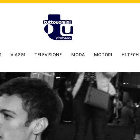
S
VIAGGI
TELEVISIONE
MODA
MOTORI
HI TECH