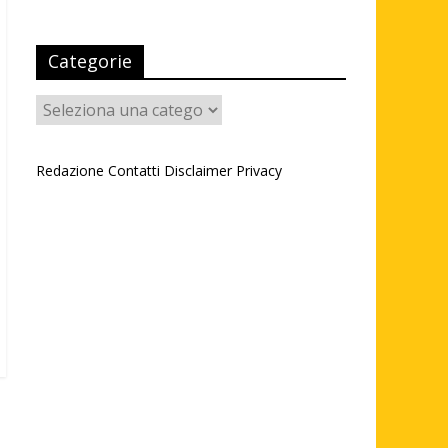
Categorie
Categorie
Redazione
Contatti
Disclaimer
Privacy