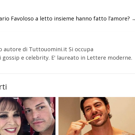
ario Favoloso a letto insieme hanno fatto l’amore?
o autore di Tuttouomini.it Si occupa
 gossip e celebrity. E' laureato in Lettere moderne.
ti