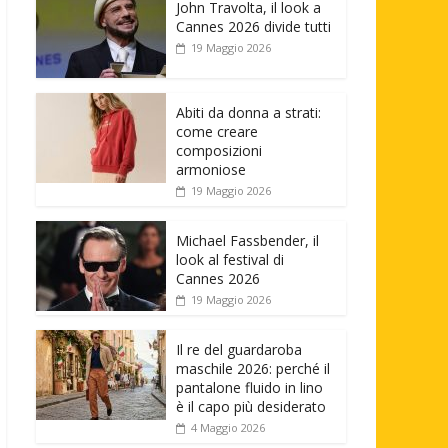
John Travolta, il look a
Cannes 2026 divide tutti
19 Maggio 2026
Abiti da donna a strati:
come creare
composizioni
armoniose
19 Maggio 2026
Michael Fassbender, il
look al festival di
Cannes 2026
19 Maggio 2026
Il re del guardaroba
maschile 2026: perché il
pantalone fluido in lino
è il capo più desiderato
4 Maggio 2026