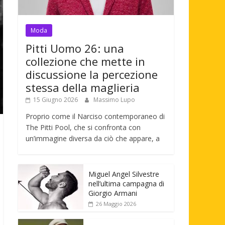
Moda
Pitti Uomo 26: una
collezione che mette in
discussione la percezione
stessa della maglieria
15 Giugno 2026
Massimo Lupo
Proprio come il Narciso contemporaneo di
The Pitti Pool, che si confronta con
un’immagine diversa da ciò che appare, a
Miguel Angel Silvestre
nell’ultima campagna di
Giorgio Armani
26 Maggio 2026