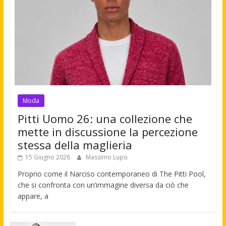
Moda
Pitti Uomo 26: una collezione che
mette in discussione la percezione
stessa della maglieria
15 Giugno 2026
Massimo Lupo
Proprio come il Narciso contemporaneo di The Pitti Pool,
che si confronta con un’immagine diversa da ciò che
appare, a