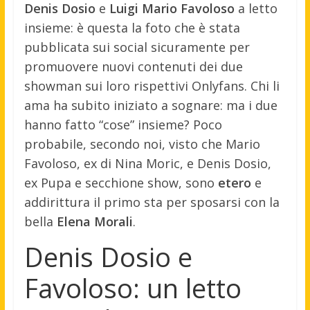
Denis Dosio
e
Luigi Mario Favoloso
a letto
insieme: è questa la foto che è stata
pubblicata sui social sicuramente per
promuovere nuovi contenuti dei due
showman sui loro rispettivi Onlyfans. Chi li
ama ha subito iniziato a sognare: ma i due
hanno fatto “cose” insieme? Poco
probabile, secondo noi, visto che Mario
Favoloso, ex di Nina Moric, e Denis Dosio,
ex Pupa e secchione show, sono
etero
e
addirittura il primo sta per sposarsi con la
bella
Elena Morali
.
Denis Dosio e
Favoloso: un letto