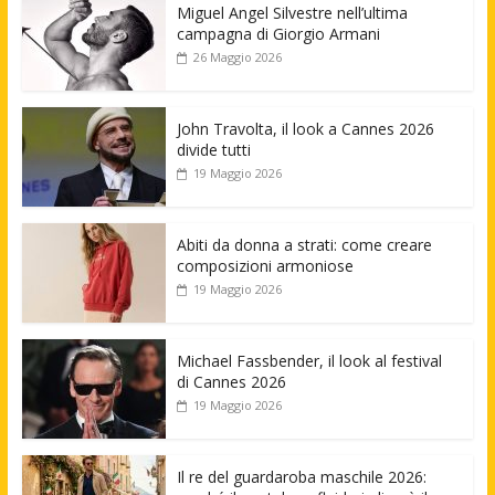
Miguel Angel Silvestre nell’ultima
campagna di Giorgio Armani
26 Maggio 2026
John Travolta, il look a Cannes 2026
divide tutti
19 Maggio 2026
Abiti da donna a strati: come creare
composizioni armoniose
19 Maggio 2026
Michael Fassbender, il look al festival
di Cannes 2026
19 Maggio 2026
Il re del guardaroba maschile 2026: