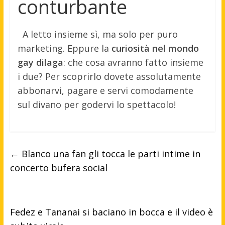
conturbante
A letto insieme sì, ma solo per puro
marketing. Eppure la
curiosità nel mondo
gay dilaga
: che cosa avranno fatto insieme
i due? Per scoprirlo dovete assolutamente
abbonarvi, pagare e servi comodamente
sul divano per godervi lo spettacolo!
←
Blanco una fan gli tocca le parti intime in
concerto bufera social
Fedez e Tananai si baciano in bocca e il video è