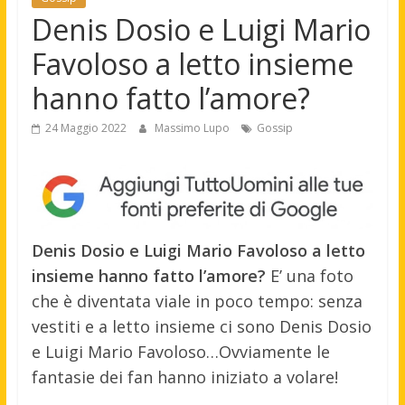
Denis Dosio e Luigi Mario
Favoloso a letto insieme
hanno fatto l’amore?
24 Maggio 2022
Massimo Lupo
Gossip
Denis Dosio e Luigi Mario Favoloso a letto
insieme hanno fatto l’amore?
E’ una foto
che è diventata viale in poco tempo: senza
vestiti e a letto insieme ci sono Denis Dosio
e Luigi Mario Favoloso…Ovviamente le
fantasie dei fan hanno iniziato a volare!