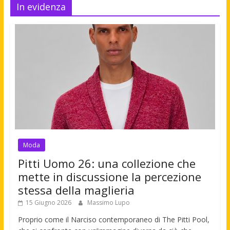
In evidenza
Moda
Pitti Uomo 26: una collezione che
mette in discussione la percezione
stessa della maglieria
15 Giugno 2026
Massimo Lupo
Proprio come il Narciso contemporaneo di The Pitti Pool,