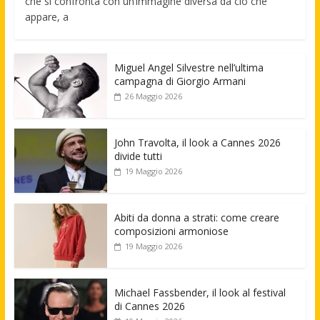
che si confronta con un’immagine diversa da ciò che
appare, a
Miguel Angel Silvestre nell’ultima
campagna di Giorgio Armani
26 Maggio 2026
John Travolta, il look a Cannes 2026
divide tutti
19 Maggio 2026
Abiti da donna a strati: come creare
composizioni armoniose
19 Maggio 2026
Michael Fassbender, il look al festival
di Cannes 2026