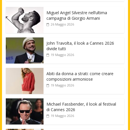
Miguel Angel Silvestre nell’ultima
campagna di Giorgio Armani
26 Maggio 2026
John Travolta, il look a Cannes 2026
divide tutti
19 Maggio 2026
Abiti da donna a strati: come creare
composizioni armoniose
19 Maggio 2026
Michael Fassbender, il look al festival
di Cannes 2026
19 Maggio 2026