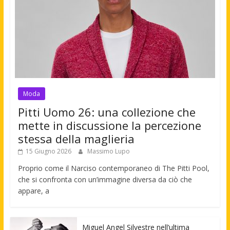
Moda
Pitti Uomo 26: una collezione che
mette in discussione la percezione
stessa della maglieria
15 Giugno 2026
Massimo Lupo
Proprio come il Narciso contemporaneo di The Pitti Pool,
che si confronta con un’immagine diversa da ciò che
appare, a
Miguel Angel Silvestre nell’ultima