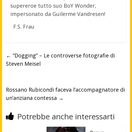
supereroe tutto suo BoY Wonder,
impersonato da Guilerme Vandresen!
F.S. Frau
←
“Dogging” – Le controverse fotografie di
Steven Meisel
Rossano Rubicondi faceva l’accompagnatore di
un’anziana contessa
→
Potrebbe anche interessarti