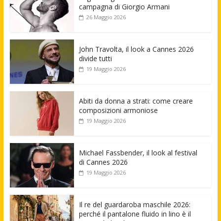
campagna di Giorgio Armani
26 Maggio 2026
John Travolta, il look a Cannes 2026
divide tutti
19 Maggio 2026
Abiti da donna a strati: come creare
composizioni armoniose
19 Maggio 2026
Michael Fassbender, il look al festival
di Cannes 2026
19 Maggio 2026
Il re del guardaroba maschile 2026:
perché il pantalone fluido in lino è il