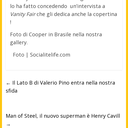
lo ha fatto concedendo un’intervista a
Vanity Fair
che gli dedica anche la copertina
!
Foto di Cooper in Brasile nella nostra
gallery.
Foto | Socialitelife.com
←
Il Lato B di Valerio Pino entra nella nostra
sfida
Man of Steel, il nuovo superman è Henry Cavill
→