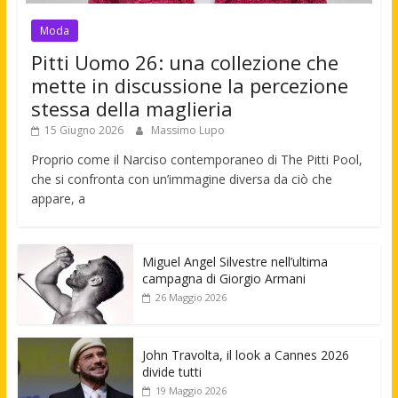
Moda
Pitti Uomo 26: una collezione che
mette in discussione la percezione
stessa della maglieria
15 Giugno 2026
Massimo Lupo
Proprio come il Narciso contemporaneo di The Pitti Pool,
che si confronta con un’immagine diversa da ciò che
appare, a
Miguel Angel Silvestre nell’ultima
campagna di Giorgio Armani
26 Maggio 2026
John Travolta, il look a Cannes 2026
divide tutti
19 Maggio 2026