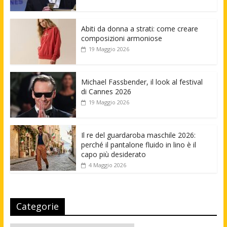
Abiti da donna a strati: come creare
composizioni armoniose
19 Maggio 2026
Michael Fassbender, il look al festival
di Cannes 2026
19 Maggio 2026
Il re del guardaroba maschile 2026:
perché il pantalone fluido in lino è il
capo più desiderato
4 Maggio 2026
Categorie