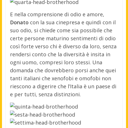
E nella comprensione di odio e amore,
Donato
con la sua cinepresa e quindi con il
suo odio, si chiede come sia possibile che
certe persone maturino sentimenti di odio
così forte verso chi è diverso da loro, senza
rendersi conto che la diversità è insita in
ogni uomo, compresi loro stessi. Una
domanda che dovrebbero porsi anche quei
tanti italiani che xenofobi e omofobi non
riescono a digerire che l’Italia è un paese di
e per tutti, senza distinzioni.