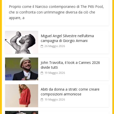
Proprio come il Narciso contemporaneo di The Pitti Pool,
che si confronta con un’immagine diversa da ciò che
appare, a
Miguel Angel Silvestre nell’ultima
campagna di Giorgio Armani
26 Maggio 2026
John Travolta, il look a Cannes 2026
divide tutti
19 Maggio 2026
Abiti da donna a strati: come creare
composizioni armoniose
19 Maggio 2026