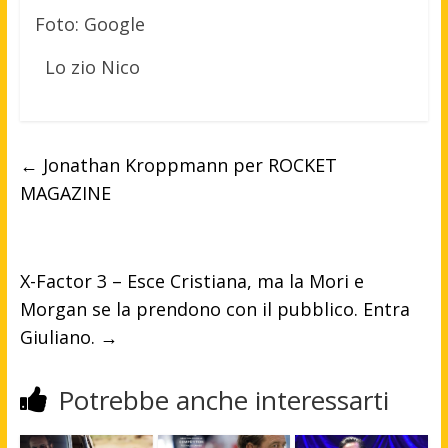
Foto: Google
Lo zio Nico
←
Jonathan Kroppmann per ROCKET
MAGAZINE
X-Factor 3 – Esce Cristiana, ma la Mori e
Morgan se la prendono con il pubblico. Entra
Giuliano.
→
Potrebbe anche interessarti