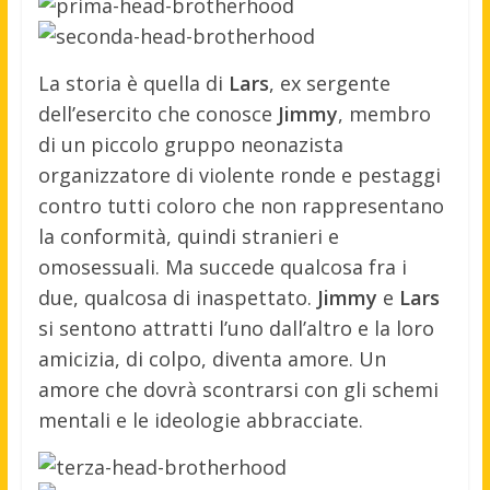
La storia è quella di
Lars
, ex sergente
dell’esercito che conosce
Jimmy
, membro
di un piccolo gruppo neonazista
organizzatore di violente ronde e pestaggi
contro tutti coloro che non rappresentano
la conformità, quindi stranieri e
omosessuali. Ma succede qualcosa fra i
due, qualcosa di inaspettato.
Jimmy
e
Lars
si sentono attratti l’uno dall’altro e la loro
amicizia, di colpo, diventa amore. Un
amore che dovrà scontrarsi con gli schemi
mentali e le ideologie abbracciate.