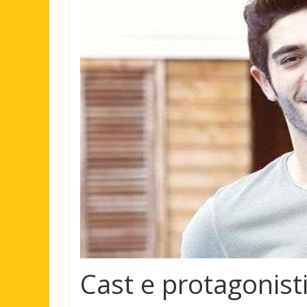
Cast e protagonist