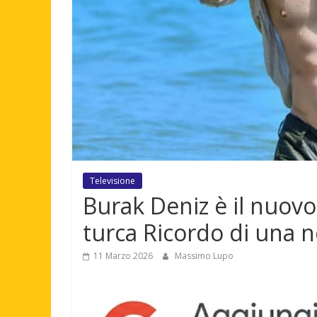
Televisione
Burak Deniz è il nuovo
turca Ricordo di una no
11 Marzo 2026
Massimo Lupo