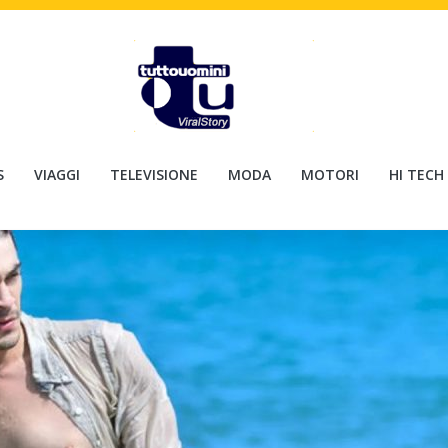
S
VIAGGI
TELEVISIONE
MODA
MOTORI
HI TECH