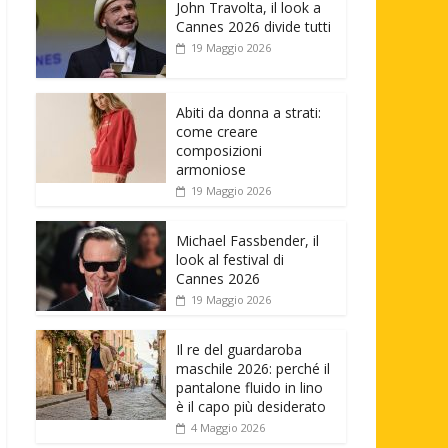
John Travolta, il look a
Cannes 2026 divide tutti
19 Maggio 2026
Abiti da donna a strati:
come creare
composizioni
armoniose
19 Maggio 2026
Michael Fassbender, il
look al festival di
Cannes 2026
19 Maggio 2026
Il re del guardaroba
maschile 2026: perché il
pantalone fluido in lino
è il capo più desiderato
4 Maggio 2026