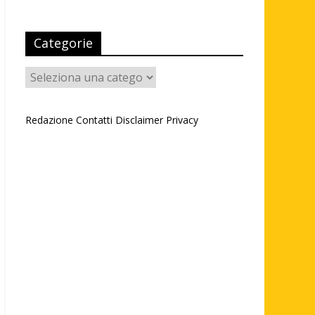
Categorie
Categorie
Redazione
Contatti
Disclaimer
Privacy