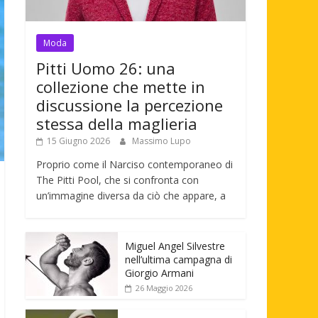
Moda
Pitti Uomo 26: una
collezione che mette in
discussione la percezione
stessa della maglieria
15 Giugno 2026
Massimo Lupo
Proprio come il Narciso contemporaneo di
The Pitti Pool, che si confronta con
un’immagine diversa da ciò che appare, a
Miguel Angel Silvestre
nell’ultima campagna di
Giorgio Armani
26 Maggio 2026