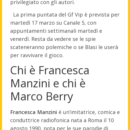
privilegiato con gli autori.
La prima puntata del Gf Vip è prevista per
martedì 17 marzo su Canale 5, con
appuntamenti settimanali martedì e
venerdì. Resta da vedere se le spie
scateneranno polemiche o se Blasi le userà
per ravvivare il gioco.
Chi è Francesca
Manzini e chi è
Marco Berry
Francesca Manzini
è un’imitatrice, comica e
conduttrice radiofonica nata a Roma il 10
agosto 1990, nota per le sue parodie di