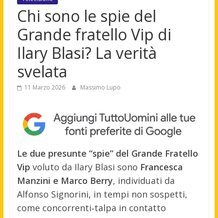
Chi sono le spie del
Grande fratello Vip di
Ilary Blasi? La verità
svelata
11 Marzo 2026
Massimo Lupo
Le due presunte “spie” del Grande Fratello
Vip
voluto da Ilary Blasi sono
Francesca
Manzini e Marco Berry
, individuati da
Alfonso Signorini, in tempi non sospetti,
come concorrenti‑talpa in contatto