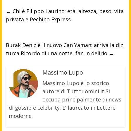
←
Chi è Filippo Laurino: età, altezza, peso, vita
privata e Pechino Express
Burak Deniz è il nuovo Can Yaman: arriva la dizi
turca Ricordo di una notte, fan in delirio
→
Massimo Lupo
Massimo Lupo è lo storico
autore di Tuttouomini.it Si
occupa principalmente di news
di gossip e celebrity. E' laureato in Lettere
moderne.