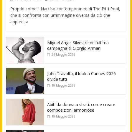
Proprio come il Narciso contemporaneo di The Pitti Pool,
che si confronta con un’immagine diversa da ciò che
appare, a
Miguel Angel Silvestre nell’ultima
campagna di Giorgio Armani
26 Maggio 2026
John Travolta, il look a Cannes 2026
divide tutti
19 Maggio 2026
Abiti da donna a strati: come creare
composizioni armoniose
19 Maggio 2026