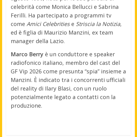
celebrità come Monica Bellucci e Sabrina
Ferilli. Ha partecipato a programmi tv
come
Amici Celebrities
e
Striscia la Notizia
,
ed è figlia di Maurizio Manzini, ex team
manager della Lazio.
Marco Berry
è un conduttore e speaker
radiofonico italiano, membro del cast del
GF Vip 2026 come presunta “spia” insieme a
Manzini. È indicato tra i concorrenti ufficiali
del reality di Ilary Blasi, con un ruolo
potenzialmente legato a contatti con la
produzione.