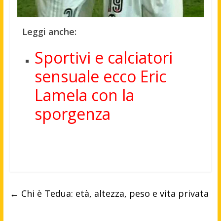
Leggi anche:
Sportivi e calciatori
sensuale ecco Eric
Lamela con la
sporgenza
←
Chi è Tedua: età, altezza, peso e vita privata