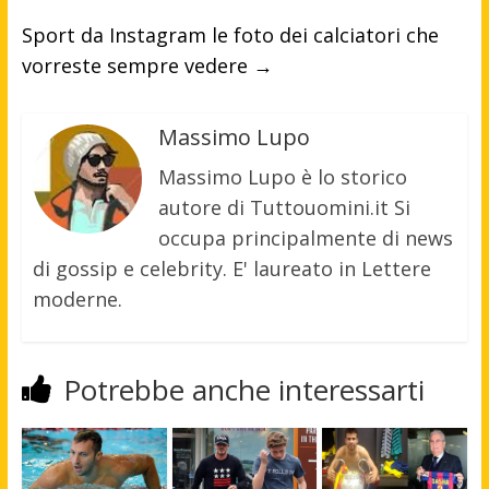
Sport da Instagram le foto dei calciatori che
vorreste sempre vedere
→
Massimo Lupo
Massimo Lupo è lo storico
autore di Tuttouomini.it Si
occupa principalmente di news
di gossip e celebrity. E' laureato in Lettere
moderne.
Potrebbe anche interessarti