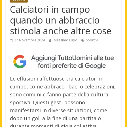
Calciatori in campo
quando un abbraccio
stimola anche altre cose
27 Novembre 2024
Massimo Lupo
Sportivi
Le effusioni affettuose tra calciatori in
campo, come abbracci, baci o celebrazioni,
sono comuni e fanno parte della cultura
sportiva. Questi gesti possono
manifestarsi in diverse situazioni, come
dopo un gol, alla fine di una partita o
durante momenti di gioia collettiva.