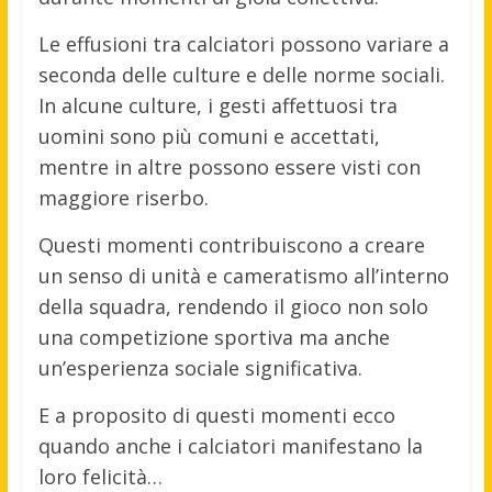
Le effusioni tra calciatori possono variare a
seconda delle culture e delle norme sociali.
In alcune culture, i gesti affettuosi tra
uomini sono più comuni e accettati,
mentre in altre possono essere visti con
maggiore riserbo.
Questi momenti contribuiscono a creare
un senso di unità e cameratismo all’interno
della squadra, rendendo il gioco non solo
una competizione sportiva ma anche
un’esperienza sociale significativa.
E a proposito di questi momenti ecco
quando anche i calciatori manifestano la
loro felicità…