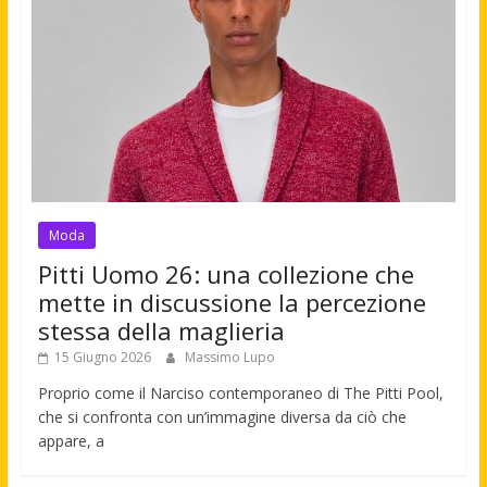
Moda
Pitti Uomo 26: una collezione che
mette in discussione la percezione
stessa della maglieria
15 Giugno 2026
Massimo Lupo
Proprio come il Narciso contemporaneo di The Pitti Pool,
che si confronta con un’immagine diversa da ciò che
appare, a