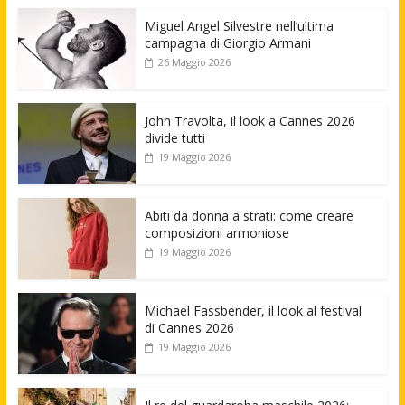
Miguel Angel Silvestre nell’ultima
campagna di Giorgio Armani
26 Maggio 2026
John Travolta, il look a Cannes 2026
divide tutti
19 Maggio 2026
Abiti da donna a strati: come creare
composizioni armoniose
19 Maggio 2026
Michael Fassbender, il look al festival
di Cannes 2026
19 Maggio 2026