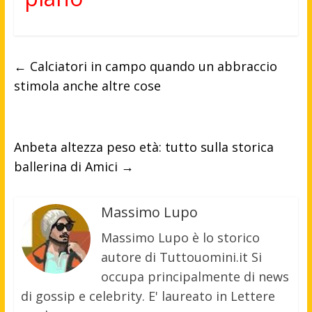
←
Calciatori in campo quando un abbraccio
stimola anche altre cose
Anbeta altezza peso età: tutto sulla storica
ballerina di Amici
→
Massimo Lupo
Massimo Lupo è lo storico
autore di Tuttouomini.it Si
occupa principalmente di news
di gossip e celebrity. E' laureato in Lettere