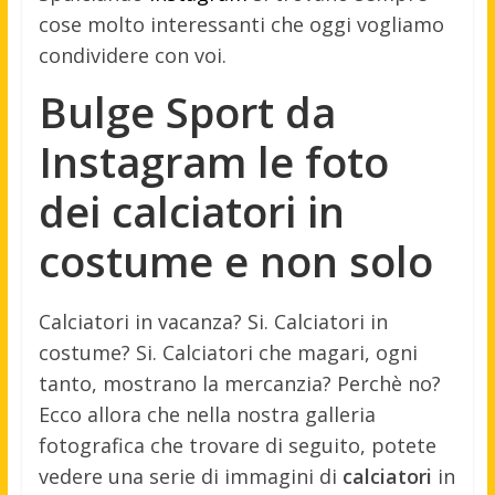
cose molto interessanti che oggi vogliamo
condividere con voi.
Bulge Sport da
Instagram le foto
dei calciatori in
costume e non solo
Calciatori in vacanza? Si. Calciatori in
costume? Si. Calciatori che magari, ogni
tanto, mostrano la mercanzia? Perchè no?
Ecco allora che nella nostra galleria
fotografica che trovare di seguito, potete
vedere una serie di immagini di
calciatori
in