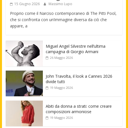
15 Giugno 2026
Massimo Lupo
Proprio come il Narciso contemporaneo di The Pitti Pool,
che si confronta con un’immagine diversa da ciò che
appare, a
Miguel Angel Silvestre nell’ultima
campagna di Giorgio Armani
26 Maggio 2026
John Travolta, il look a Cannes 2026
divide tutti
19 Maggio 2026
Abiti da donna a strati: come creare
composizioni armoniose
19 Maggio 2026