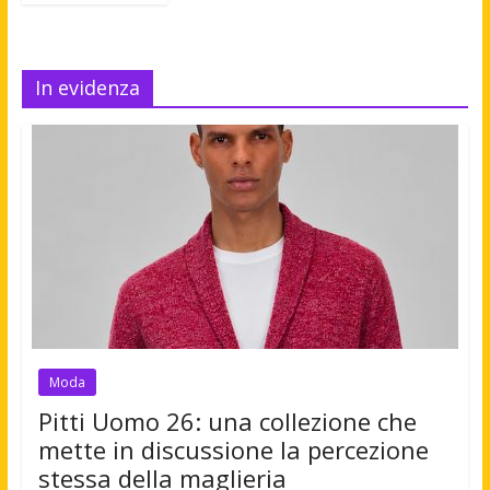
In evidenza
Moda
Pitti Uomo 26: una collezione che
mette in discussione la percezione
stessa della maglieria