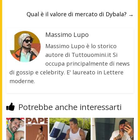
Qual è il valore di mercato di Dybala?
→
Massimo Lupo
Massimo Lupo è lo storico
autore di Tuttouomini.it Si
occupa principalmente di news
di gossip e celebrity. E' laureato in Lettere
moderne.
Potrebbe anche interessarti