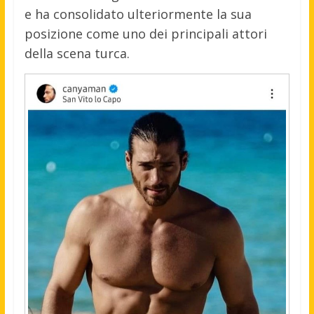
e ha consolidato ulteriormente la sua
posizione come uno dei principali attori
della scena turca.