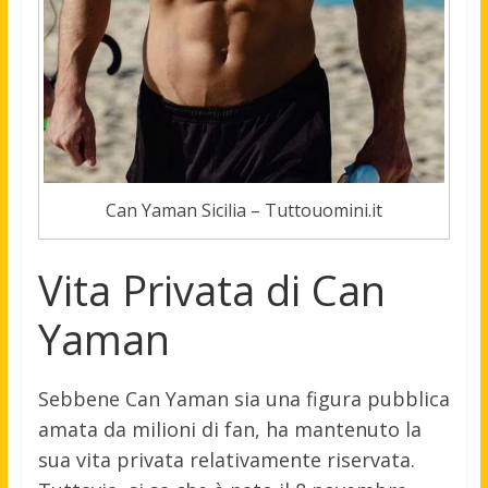
Can Yaman Sicilia – Tuttouomini.it
Vita Privata di Can
Yaman
Sebbene Can Yaman sia una figura pubblica
amata da milioni di fan, ha mantenuto la
sua vita privata relativamente riservata.