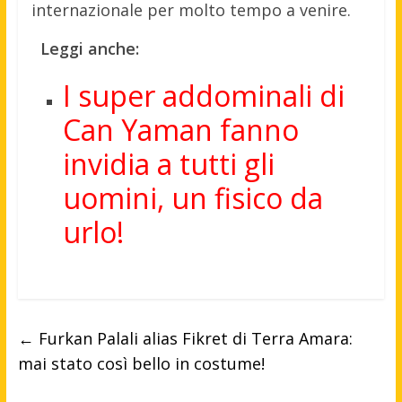
internazionale per molto tempo a venire.
Leggi anche:
I super addominali di
Can Yaman fanno
invidia a tutti gli
uomini, un fisico da
urlo!
←
Furkan Palali alias Fikret di Terra Amara:
mai stato così bello in costume!