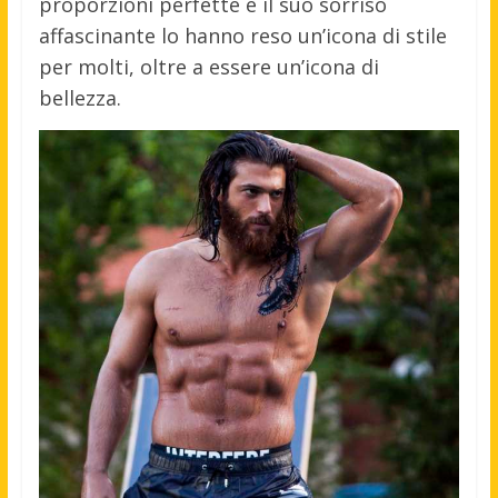
proporzioni perfette e il suo sorriso
affascinante lo hanno reso un’icona di stile
per molti, oltre a essere un’icona di
bellezza.