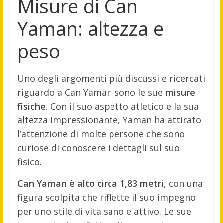
Misure di Can
Yaman: altezza e
peso
Uno degli argomenti più discussi e ricercati
riguardo a Can Yaman sono le sue
misure
fisiche
. Con il suo aspetto atletico e la sua
altezza impressionante, Yaman ha attirato
l’attenzione di molte persone che sono
curiose di conoscere i dettagli sul suo
fisico.
Can Yaman è alto circa 1,83 metri
, con una
figura scolpita che riflette il suo impegno
per uno stile di vita sano e attivo. Le sue