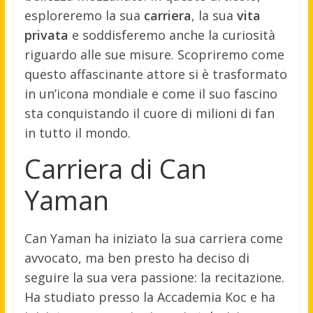
esploreremo la sua
carriera
, la sua
vita
privata
e soddisferemo anche la curiosità
riguardo alle sue misure. Scopriremo come
questo affascinante attore si è trasformato
in un’icona mondiale e come il suo fascino
sta conquistando il cuore di milioni di fan
in tutto il mondo.
Carriera di Can
Yaman
Can Yaman ha iniziato la sua carriera come
avvocato, ma ben presto ha deciso di
seguire la sua vera passione: la recitazione.
Ha studiato presso la Accademia Koc e ha