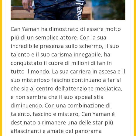
Can Yaman ha dimostrato di essere molto
più di un semplice attore. Con la sua
incredibile presenza sullo schermo, il suo
talento e il suo carisma innegabile, ha
conquistato il cuore di milioni di fan in
tutto il mondo. La sua carriera in ascesa e il
suo misterioso fascino continuano a far sì
che sia al centro dell’attenzione mediatica,
e non sembra che il suo appeal stia
diminuendo. Con una combinazione di
talento, fascino e mistero, Can Yaman è
destinato a rimanere una delle star più
affascinanti e amate del panorama