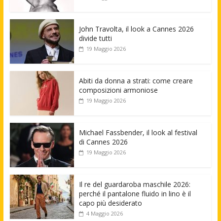
John Travolta, il look a Cannes 2026
divide tutti
19 Maggio 2026
Abiti da donna a strati: come creare
composizioni armoniose
19 Maggio 2026
Michael Fassbender, il look al festival
di Cannes 2026
19 Maggio 2026
Il re del guardaroba maschile 2026:
perché il pantalone fluido in lino è il
capo più desiderato
4 Maggio 2026