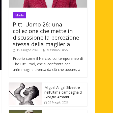
Moda
Pitti Uomo 26: una
collezione che mette in
discussione la percezione
stessa della maglieria
15 Giugno 2026
Massimo Lupo
Proprio come il Narciso contemporaneo di
The Pitti Pool, che si confronta con
un’immagine diversa da ciò che appare, a
Miguel Angel Silvestre
nell’ultima campagna di
Giorgio Armani
26 Maggio 2026