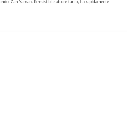
ndo. Can Yaman, l’irresistibile attore turco, ha rapidamente