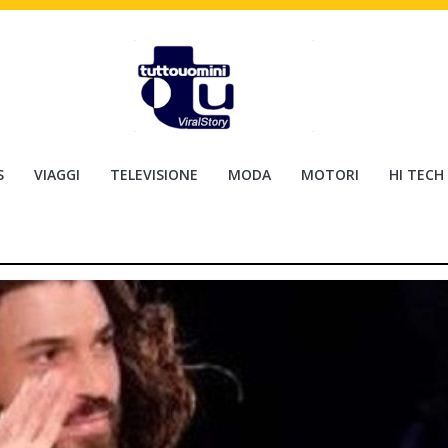
S
VIAGGI
TELEVISIONE
MODA
MOTORI
HI TECH