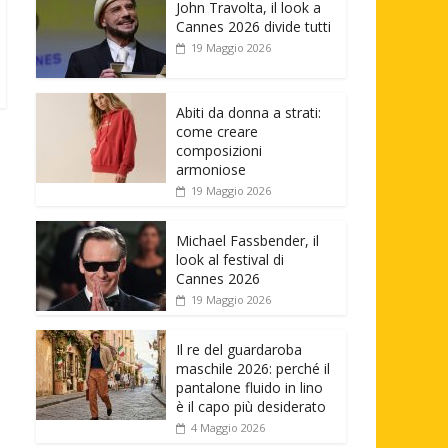
John Travolta, il look a
Cannes 2026 divide tutti
19 Maggio 2026
Abiti da donna a strati:
come creare
composizioni
armoniose
19 Maggio 2026
Michael Fassbender, il
look al festival di
Cannes 2026
19 Maggio 2026
Il re del guardaroba
maschile 2026: perché il
pantalone fluido in lino
è il capo più desiderato
4 Maggio 2026