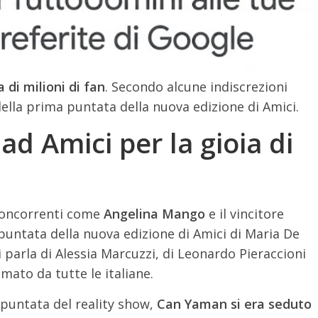
 di milioni di fan
. Secondo alcune indiscrezioni
ella prima puntata della nuova edizione di Amici.
d Amici per la gioia di
x concorrenti come
Angelina Mango
e il vincitore
puntata della nuova edizione di Amici di Maria De
 Si parla di Alessia Marcuzzi, di Leonardo Pieraccioni
mato da tutte le italiane.
 puntata del reality show,
Can Yaman si era seduto