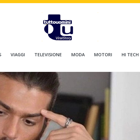
S
VIAGGI
TELEVISIONE
MODA
MOTORI
HI TECH