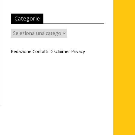
Categorie
Categorie
Redazione
Contatti
Disclaimer
Privacy