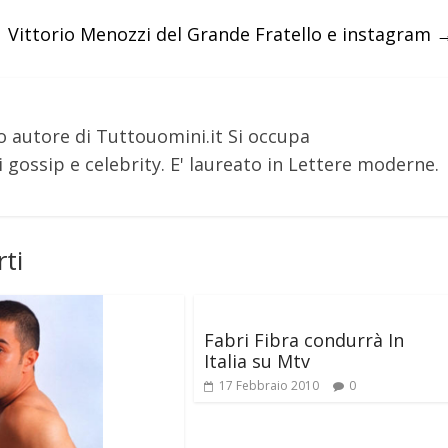
Vittorio Menozzi del Grande Fratello e instagram
o autore di Tuttouomini.it Si occupa
 gossip e celebrity. E' laureato in Lettere moderne.
ti
Fabri Fibra condurrà In
Italia su Mtv
17 Febbraio 2010
0