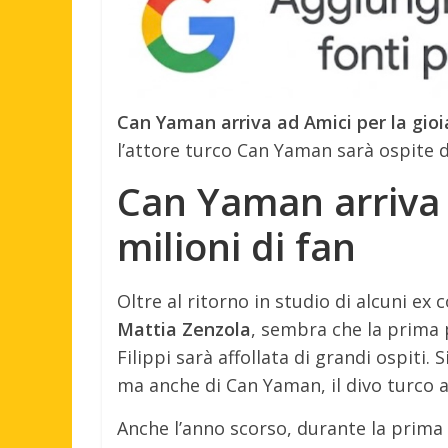
Can Yaman arriva ad Amici per la gioia
l’attore turco Can Yaman sarà ospite d
Can Yaman arriva a
milioni di fan
Oltre al ritorno in studio di alcuni e
Mattia Zenzola
, sembra che la prima 
Filippi sarà affollata di grandi ospiti.
ma anche di Can Yaman, il divo turco a
Anche l’anno scorso, durante la prima