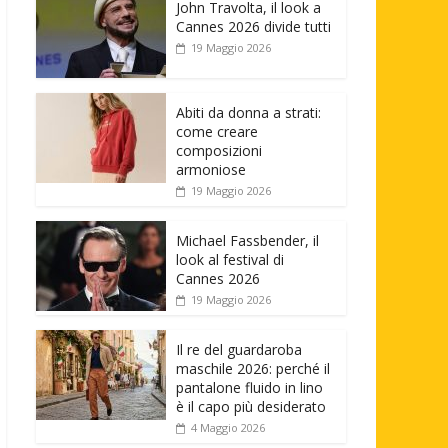
John Travolta, il look a
Cannes 2026 divide tutti
19 Maggio 2026
Abiti da donna a strati:
come creare
composizioni
armoniose
19 Maggio 2026
Michael Fassbender, il
look al festival di
Cannes 2026
19 Maggio 2026
Il re del guardaroba
maschile 2026: perché il
pantalone fluido in lino
è il capo più desiderato
4 Maggio 2026