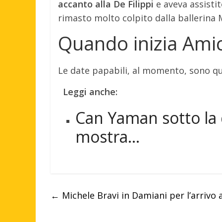
accanto alla De Filippi
e aveva assistit
rimasto molto colpito dalla ballerina 
Quando inizia Ami
Le date papabili, al momento, sono qu
Leggi anche:
Can Yaman sotto la d
mostra…
←
Michele Bravi in Damiani per l’arrivo 