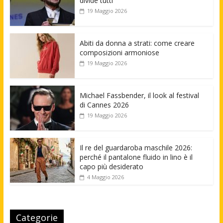
divide tutti
19 Maggio 2026
Abiti da donna a strati: come creare
composizioni armoniose
19 Maggio 2026
Michael Fassbender, il look al festival
di Cannes 2026
19 Maggio 2026
Il re del guardaroba maschile 2026:
perché il pantalone fluido in lino è il
capo più desiderato
4 Maggio 2026
Categorie