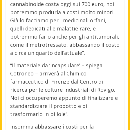
cannabinoide costa oggi sui 700 euro, noi
potremmo produrla a costi molto minori.
Già lo facciamo per i medicinali orfani,
quelli dedicati alle malattie rare, e
potremmo farlo anche per gli antitumorali,
come il metrotressato, abbassando il costo
a circa un quarto dell’attuale”.
“Il materiale da ‘incapsulare’ – spiega
Cotroneo – arriverà al Chimico
farmaceutico di Firenze dal Centro di
ricerca per le colture industriali di Rovigo.
Noi ci occuperemo appunto di finalizzare e
standardizzare il prodotto e di
trasformarlo in pillole”.
Insomma
abbassare i costi
per la