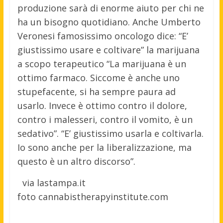
produzione sarà di enorme aiuto per chi ne
ha un bisogno quotidiano. Anche Umberto
Veronesi famosissimo oncologo dice: “E’
giustissimo usare e coltivare” la marijuana
a scopo terapeutico “La marijuana è un
ottimo farmaco. Siccome è anche uno
stupefacente, si ha sempre paura ad
usarlo. Invece è ottimo contro il dolore,
contro i malesseri, contro il vomito, è un
sedativo”. “E’ giustissimo usarla e coltivarla.
Io sono anche per la liberalizzazione, ma
questo è un altro discorso”.
via lastampa.it
foto cannabistherapyinstitute.com