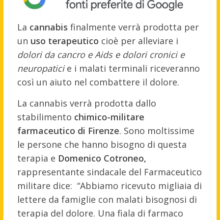
La
cannabis
finalmente verrà prodotta per
un
uso terapeutico
cioè per alleviare i
dolori da cancro e Aids e dolori cronici e
neuropatici
e i malati terminali riceveranno
così un aiuto nel combattere il dolore.
La cannabis verrà prodotta dallo
stabilimento
chimico-militare
farmaceutico di Firenze
. Sono moltissime
le persone che hanno bisogno di questa
terapia e
Domenico Cotroneo,
rappresentante sindacale del Farmaceutico
militare dice: “Abbiamo ricevuto migliaia di
lettere da famiglie con malati bisognosi di
terapia del dolore. Una fiala di farmaco