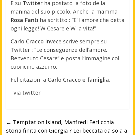
E su
Twitter
ha postato la foto della
manina del suo piccolo. Anche la mamma
Rosa Fanti
ha scrittto : “E’ l’amore che detta
ogni legge! W Cesare e W la vita!”
Carlo Cracco
invece scrive sempre su
Twitter : “Le conseguenze dell’amore.
Benvenuto Cesare” e posta l’immagine col
cuoricino azzurro.
Felicitazioni a
Carlo Cracco e famiglia.
via twitter
←
Temptation Island, Manfredi Ferlicchia
storia finita con Giorgia ? Lei beccata da sola a