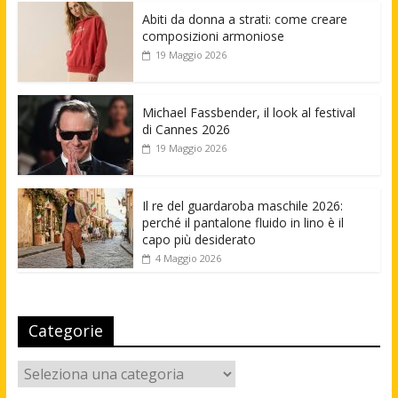
Abiti da donna a strati: come creare
composizioni armoniose
19 Maggio 2026
Michael Fassbender, il look al festival
di Cannes 2026
19 Maggio 2026
Il re del guardaroba maschile 2026:
perché il pantalone fluido in lino è il
capo più desiderato
4 Maggio 2026
Categorie
Categorie