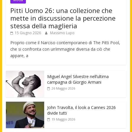
Pitti Uomo 26: una collezione che
mette in discussione la percezione
stessa della maglieria
15 Giugno 2026
Massimo Lupo
Proprio come il Narciso contemporaneo di The Pitti Pool,
che si confronta con un’immagine diversa da ciò che
appare, a
Miguel Angel Silvestre nell’ultima
campagna di Giorgio Armani
26 Maggio 2026
John Travolta, il look a Cannes 2026
divide tutti
19 Maggio 2026