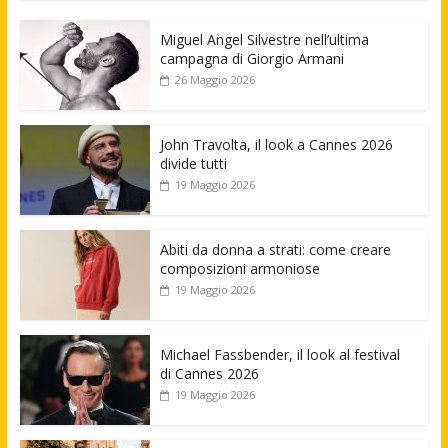
Miguel Angel Silvestre nell’ultima
campagna di Giorgio Armani
26 Maggio 2026
John Travolta, il look a Cannes 2026
divide tutti
19 Maggio 2026
Abiti da donna a strati: come creare
composizioni armoniose
19 Maggio 2026
Michael Fassbender, il look al festival
di Cannes 2026
19 Maggio 2026