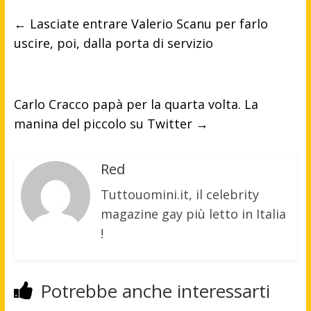
←
Lasciate entrare Valerio Scanu per farlo
uscire, poi, dalla porta di servizio
Carlo Cracco papà per la quarta volta. La
manina del piccolo su Twitter
→
Red
Tuttouomini.it, il celebrity
magazine gay più letto in Italia
!
Potrebbe anche interessarti