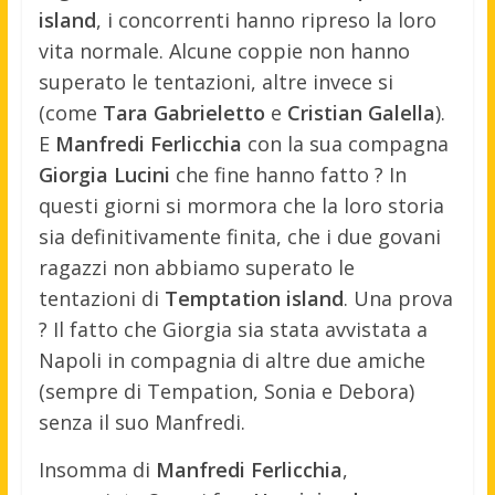
island
, i concorrenti hanno ripreso la loro
vita normale. Alcune coppie non hanno
superato le tentazioni, altre invece si
(come
Tara Gabrieletto
e
Cristian Galella
).
E
Manfredi Ferlicchia
con la sua compagna
Giorgia Lucini
che fine hanno fatto ? In
questi giorni si mormora che la loro storia
sia definitivamente finita, che i due govani
ragazzi non abbiamo superato le
tentazioni di
Temptation island
. Una prova
? Il fatto che Giorgia sia stata avvistata a
Napoli in compagnia di altre due amiche
(sempre di Tempation, Sonia e Debora)
senza il suo Manfredi.
Insomma di
Manfredi Ferlicchia
,