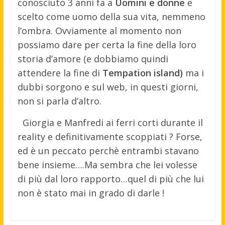
conosciuto 3 anni fa a
Uomini e donne
e
scelto come uomo della sua vita, nemmeno
l’ombra. Ovviamente al momento non
possiamo dare per certa la fine della loro
storia d’amore (e dobbiamo quindi
attendere la fine di
Tempation island)
ma i
dubbi sorgono e sul web, in questi giorni,
non si parla d’altro.
Giorgia e Manfredi ai ferri corti durante il
reality e definitivamente scoppiati ? Forse,
ed è un peccato perchè entrambi stavano
bene insieme….Ma sembra che lei volesse
di più dal loro rapporto…quel di più che lui
non è stato mai in grado di darle !