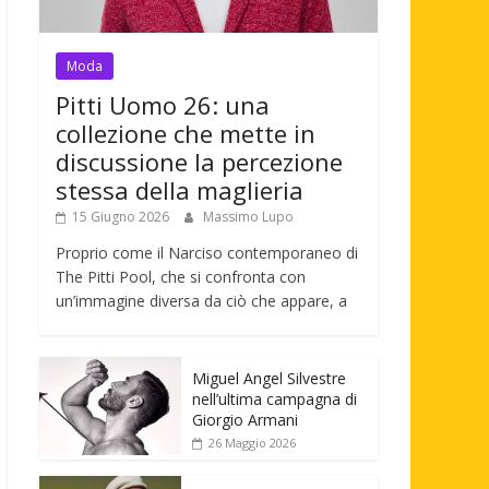
Moda
Pitti Uomo 26: una
collezione che mette in
discussione la percezione
stessa della maglieria
15 Giugno 2026
Massimo Lupo
Proprio come il Narciso contemporaneo di
The Pitti Pool, che si confronta con
un’immagine diversa da ciò che appare, a
Miguel Angel Silvestre
nell’ultima campagna di
Giorgio Armani
26 Maggio 2026