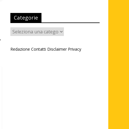
Categorie
Categorie
→
Redazione
Contatti
Disclaimer
Privacy