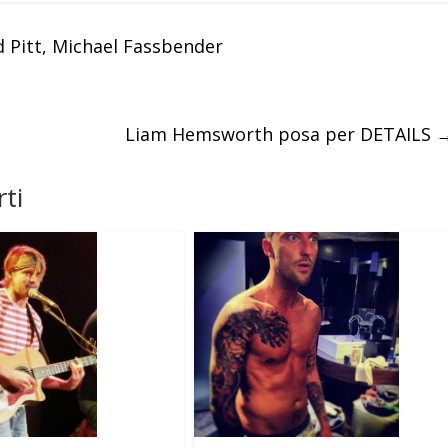
Pitt, Michael Fassbender
Liam Hemsworth posa per DETAILS
ti