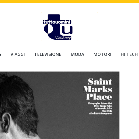
S
VIAGGI
TELEVISIONE
MODA
MOTORI
HI TECH