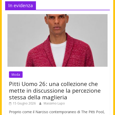
In evidenza
Moda
Pitti Uomo 26: una collezione che
mette in discussione la percezione
stessa della maglieria
15 Giugno 2026
Massimo Lupo
Proprio come il Narciso contemporaneo di The Pitti Pool,