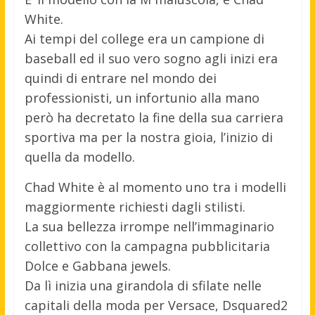
White.
Ai tempi del college era un campione di
baseball ed il suo vero sogno agli inizi era
quindi di entrare nel mondo dei
professionisti, un infortunio alla mano
però ha decretato la fine della sua carriera
sportiva ma per la nostra gioia, l’inizio di
quella da modello.
Chad White è al momento uno tra i modelli
maggiormente richiesti dagli stilisti.
La sua bellezza irrompe nell’immaginario
collettivo con la campagna pubblicitaria
Dolce e Gabbana jewels.
Da lì inizia una girandola di sfilate nelle
capitali della moda per Versace, Dsquared2