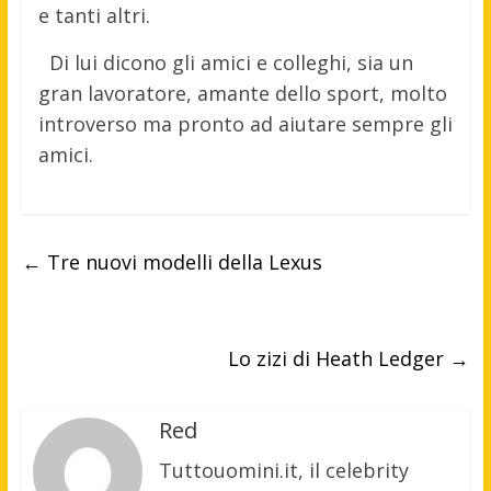
e tanti altri.
Di lui dicono gli amici e colleghi, sia un
gran lavoratore, amante dello sport, molto
introverso ma pronto ad aiutare sempre gli
amici.
←
Tre nuovi modelli della Lexus
Lo zizi di Heath Ledger
→
Red
Tuttouomini.it, il celebrity