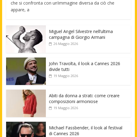
che si confronta con un’immagine diversa da ciò che
appare, a
Miguel Angel Silvestre nell’ultima
campagna di Giorgio Armani
26 Maggio 2026
John Travolta, il look a Cannes 2026
divide tutti
19 Maggio 2026
Abiti da donna a strati: come creare
composizioni armoniose
19 Maggio 2026
Michael Fassbender, il look al festival
di Cannes 2026