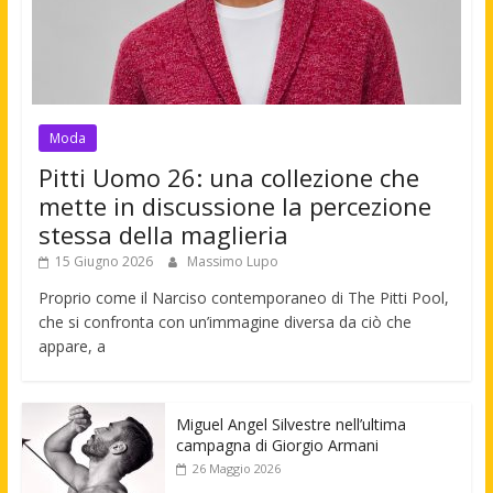
Moda
Pitti Uomo 26: una collezione che
mette in discussione la percezione
stessa della maglieria
15 Giugno 2026
Massimo Lupo
Proprio come il Narciso contemporaneo di The Pitti Pool,
che si confronta con un’immagine diversa da ciò che
appare, a
Miguel Angel Silvestre nell’ultima
campagna di Giorgio Armani
26 Maggio 2026