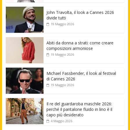
John Travolta, il look a Cannes 2026
divide tutti
19 Maggio 2026
Abiti da donna a strati: come creare
composizioni armoniose
19 Maggio 2026
Michael Fassbender, il look al festival
di Cannes 2026
19 Maggio 2026
Il re del guardaroba maschile 2026:
perché il pantalone fluido in lino è il
capo più desiderato
4 Maggio 2026