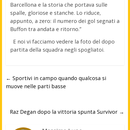
Barcellona e la storia che portava sulle
spalle, gloriose e stanche. Lo riduce,
appunto, a zero: il numero dei gol segnati a
Buffon tra andata e ritorno.”
E noi vi facciamo vedere la foto del dopo
partita della squadra negli spogliatoi.
←
Sportivi in campo quando qualcosa si
muove nelle parti basse
Raz Degan dopo la vittoria spunta Survivor
→