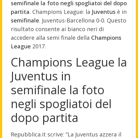
semifinale la foto negli spogliatoi del dopo
partita
. Champions League: la
Juventus
è in
semifinale
. Juventus-Barcellona 0-0. Questo
risultato consente ai bianco neri di
accedere alla semi finale della
Champions
League
2017.
Champions League la
Juventus in
semifinale la foto
negli spogliatoi del
dopo partita
Repubblica.it scrive: “La Juventus azzera il