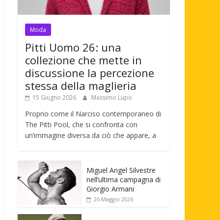
Moda
Pitti Uomo 26: una
collezione che mette in
discussione la percezione
stessa della maglieria
15 Giugno 2026
Massimo Lupo
Proprio come il Narciso contemporaneo di
The Pitti Pool, che si confronta con
un’immagine diversa da ciò che appare, a
Miguel Angel Silvestre
nell’ultima campagna di
Giorgio Armani
26 Maggio 2026