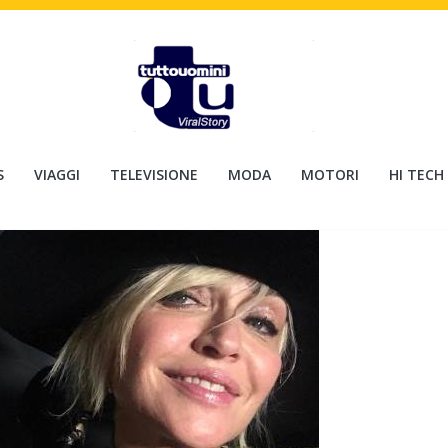
S
VIAGGI
TELEVISIONE
MODA
MOTORI
HI TECH