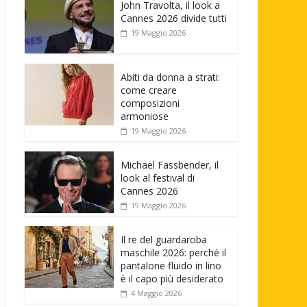
John Travolta, il look a
Cannes 2026 divide tutti
19 Maggio 2026
Abiti da donna a strati:
come creare
composizioni
armoniose
19 Maggio 2026
Michael Fassbender, il
look al festival di
Cannes 2026
19 Maggio 2026
Il re del guardaroba
maschile 2026: perché il
pantalone fluido in lino
è il capo più desiderato
4 Maggio 2026