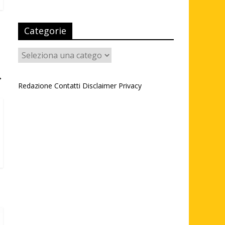
Categorie
Categorie
→
Redazione
Contatti
Disclaimer
Privacy