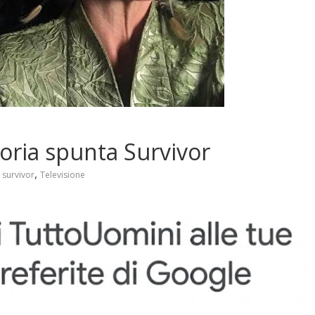
oria spunta Survivor
,
,
survivor
Televisione