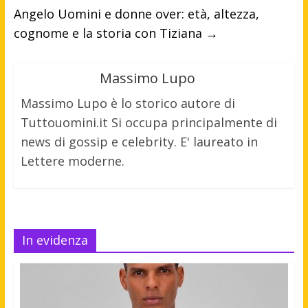
Angelo Uomini e donne over: età, altezza,
cognome e la storia con Tiziana
→
Massimo Lupo
Massimo Lupo è lo storico autore di
Tuttouomini.it Si occupa principalmente di
news di gossip e celebrity. E' laureato in
Lettere moderne.
In evidenza