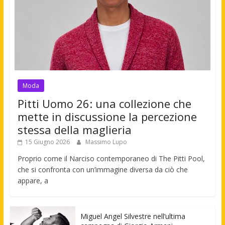
Moda
Pitti Uomo 26: una collezione che
mette in discussione la percezione
stessa della maglieria
15 Giugno 2026
Massimo Lupo
Proprio come il Narciso contemporaneo di The Pitti Pool,
che si confronta con un’immagine diversa da ciò che
appare, a
Miguel Angel Silvestre nell’ultima