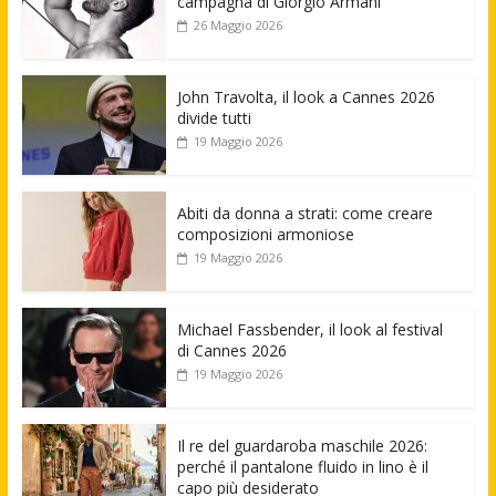
campagna di Giorgio Armani
26 Maggio 2026
John Travolta, il look a Cannes 2026
divide tutti
19 Maggio 2026
Abiti da donna a strati: come creare
composizioni armoniose
19 Maggio 2026
Michael Fassbender, il look al festival
di Cannes 2026
19 Maggio 2026
Il re del guardaroba maschile 2026:
perché il pantalone fluido in lino è il
capo più desiderato