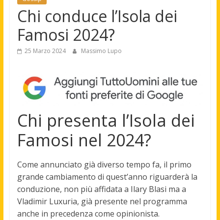
Chi conduce l’Isola dei
Famosi 2024?
25 Marzo 2024
Massimo Lupo
Chi presenta l’Isola dei
Famosi nel 2024?
Come annunciato già diverso tempo fa, il primo
grande cambiamento di quest’anno riguarderà la
conduzione, non più affidata a Ilary Blasi ma a
Vladimir Luxuria, già presente
nel
programma
anche in precedenza come opinionista.