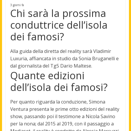
3 giorni fa
Chi sarà la prossima
conduttrice dell’isola
dei famosi?
Alla guida della diretta del reality sarà
Vladimir
Luxuria
, affiancata in studio da Sonia Bruganelli e
dal giornalista del Tg5 Dario Maltese.
Quante edizioni
dell’isola dei famosi?
Per quanto riguarda la conduzione, Simona
Ventura presenta le prime
otto
edizioni del reality
show, passando poi il testimone a Nicola Savino
per la nona; dal 2015 al 2019, con il passaggio a