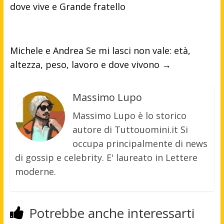
dove vive e Grande fratello
Michele e Andrea Se mi lasci non vale: età,
altezza, peso, lavoro e dove vivono
→
Massimo Lupo
Massimo Lupo è lo storico
autore di Tuttouomini.it Si
occupa principalmente di news
di gossip e celebrity. E' laureato in Lettere
moderne.
Potrebbe anche interessarti