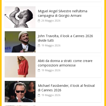
Miguel Angel Silvestre nell’ultima
campagna di Giorgio Armani
26 Maggio 2026
John Travolta, il look a Cannes 2026
divide tutti
19 Maggio 2026
Abiti da donna a strati: come creare
composizioni armoniose
19 Maggio 2026
Michael Fassbender, il look al festival
di Cannes 2026
19 Maggio 2026