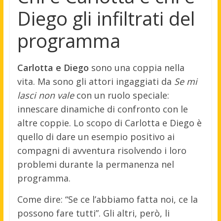
Diego gli infiltrati del
programma
Carlotta e Diego
sono una coppia nella
vita. Ma sono gli attori ingaggiati da
Se mi
lasci non vale
con un ruolo speciale:
innescare dinamiche di confronto con le
altre coppie. Lo scopo di Carlotta e Diego è
quello di dare un esempio positivo ai
compagni di avventura risolvendo i loro
problemi durante la permanenza nel
programma.
Come dire: “Se ce l’abbiamo fatta noi, ce la
possono fare tutti”. Gli altri, però, li