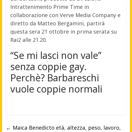
Intrattenimento Prime Time in
collaborazione con Verve Media Company e
diretto da Matteo Bergamini, partirà
questa sera 21 ottobre in prima serata su
Rai2 alle 21.20.
“Se mi lasci non vale”
senza coppie gay.
Perchè? Barbareschi
vuole coppie normali
←
Maica Benedicto età, altezza, peso, lavoro,