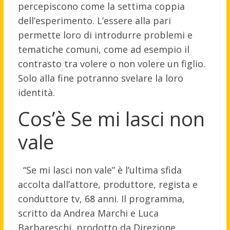
percepiscono come la settima coppia
dell’esperimento. L’essere alla pari
permette loro di introdurre problemi e
tematiche comuni, come ad esempio il
contrasto tra volere o non volere un figlio.
Solo alla fine potranno svelare la loro
identità.
Cos’è Se mi lasci non
vale
“Se mi lasci non vale” è l’ultima sfida
accolta dall’attore, produttore, regista e
conduttore tv, 68 anni. Il programma,
scritto da Andrea Marchi e Luca
Barbareschi, prodotto da Direzione