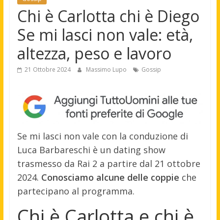
Chi è Carlotta chi è Diego
Se mi lasci non vale: età,
altezza, peso e lavoro
21 Ottobre 2024
Massimo Lupo
Gossip
Se mi lasci non vale con la conduzione di
Luca Barbareschi è un dating show
trasmesso da Rai 2 a partire dal 21 ottobre
2024.
Conosciamo alcune delle coppie
che
partecipano al programma.
Chi è Carlotta e chi è