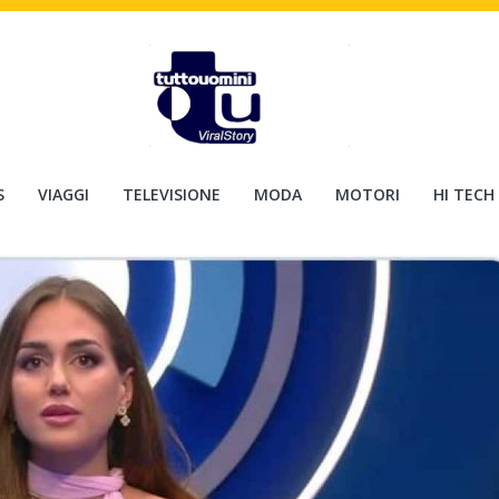
S
VIAGGI
TELEVISIONE
MODA
MOTORI
HI TECH