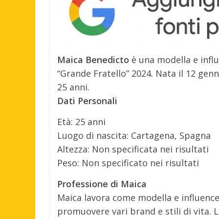
Maica Benedicto
è una modella e influ
“Grande Fratello” 2024. Nata il 12 ge
25 anni.
Dati Personali
Età: 25 anni
Luogo di nascita: Cartagena, Spagna
Altezza: Non specificata nei risultati
Peso: Non specificato nei risultati
Professione di Maica
Maica lavora come modella e influence
promuovere vari brand e stili di vita.