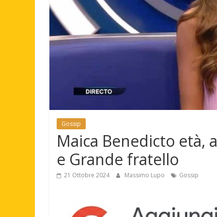
Gossip
Maica Benedicto età, a
e Grande fratello
21 Ottobre 2024
Massimo Lupo
Gossip