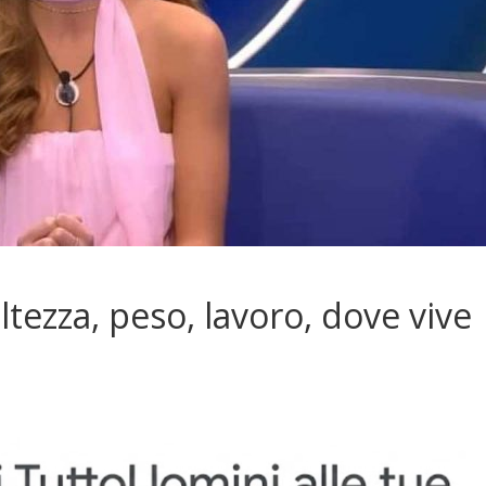
ltezza, peso, lavoro, dove vive