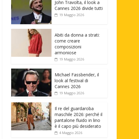
John Travolta, il look a
Cannes 2026 divide tutti
19 Maggio 2026
Abiti da donna a strati:
come creare
composizioni
armoniose
19 Maggio 2026
Michael Fassbender, il
look al festival di
Cannes 2026
19 Maggio 2026
Il re del guardaroba
maschile 2026: perché il
pantalone fluido in lino
è il capo più desiderato
4 Maggio 2026