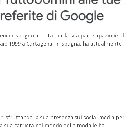
encer spagnola, nota per la sua partecipazione al
nnaio 1999 a Cartagena, in Spagna, ha attualmente
r, sfruttando la sua presenza sui social media per
 La sua carriera nel mondo della moda le ha