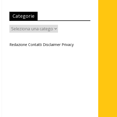
Categorie
Categorie
Redazione
Contatti
Disclaimer
Privacy