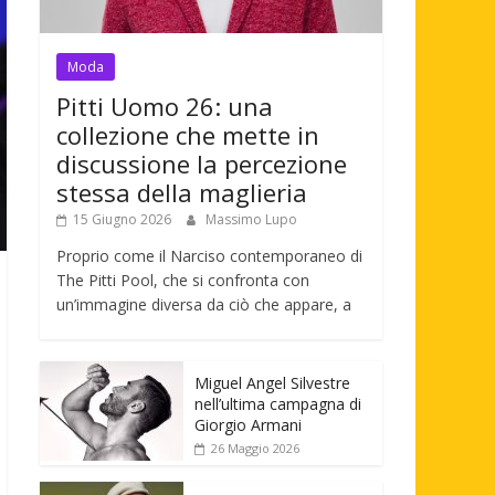
Moda
Pitti Uomo 26: una
collezione che mette in
discussione la percezione
stessa della maglieria
15 Giugno 2026
Massimo Lupo
Proprio come il Narciso contemporaneo di
The Pitti Pool, che si confronta con
un’immagine diversa da ciò che appare, a
Miguel Angel Silvestre
nell’ultima campagna di
Giorgio Armani
26 Maggio 2026