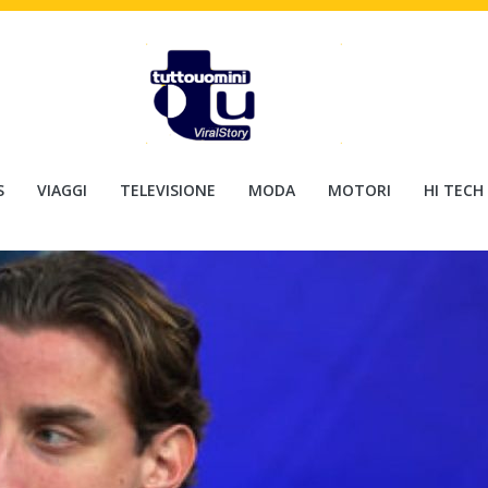
S
VIAGGI
TELEVISIONE
MODA
MOTORI
HI TECH