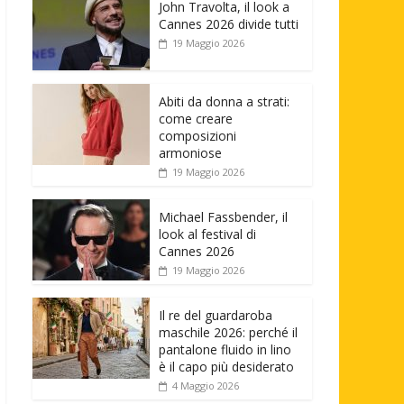
John Travolta, il look a
Cannes 2026 divide tutti
19 Maggio 2026
Abiti da donna a strati:
come creare
composizioni
armoniose
19 Maggio 2026
Michael Fassbender, il
look al festival di
Cannes 2026
19 Maggio 2026
Il re del guardaroba
maschile 2026: perché il
pantalone fluido in lino
è il capo più desiderato
4 Maggio 2026