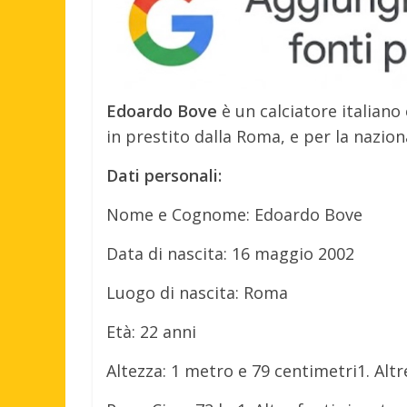
Edoardo Bove
è un calciatore italian
in prestito dalla Roma, e per la nazion
Dati personali:
Nome e Cognome: Edoardo Bove
Data di nascita: 16 maggio 2002
Luogo di nascita: Roma
Età: 22 anni
Altezza: 1 metro e 79 centimetri1. Altr