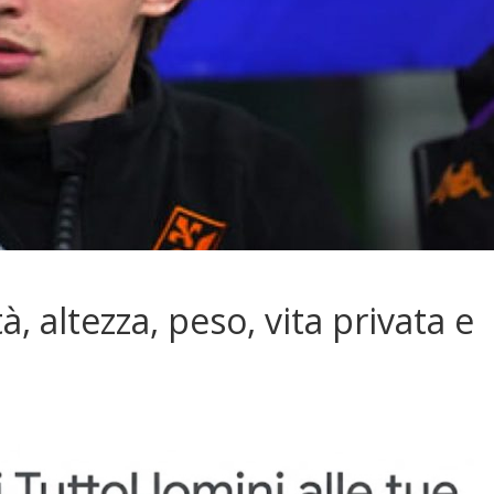
, altezza, peso, vita privata e