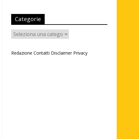
Categorie
Categorie
Redazione
Contatti
Disclaimer
Privacy