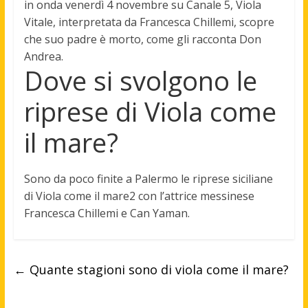
in onda venerdì 4 novembre su Canale 5,
Viola
Vitale, interpretata da Francesca Chillemi, scopre
che suo padre è morto
, come gli racconta Don
Andrea.
Dove si svolgono le
riprese di Viola come
il mare?
Sono da poco finite a
Palermo
le riprese siciliane
di Viola come il mare2 con l’attrice messinese
Francesca Chillemi e Can Yaman.
←
Quante stagioni sono di viola come il mare?