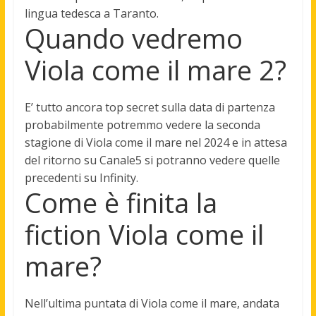
lingua tedesca a Taranto.
Quando vedremo
Viola come il mare 2?
E’ tutto ancora top secret sulla data di partenza
probabilmente potremmo vedere la seconda
stagione di Viola come il mare nel
2024
e in attesa
del ritorno su Canale5 si potranno vedere quelle
precedenti su Infinity.
Come è finita la
fiction Viola come il
mare?
Nell’ultima puntata di Viola come il mare, andata