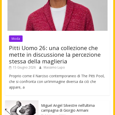
Moda
Pitti Uomo 26: una collezione che
mette in discussione la percezione
stessa della maglieria
15 Giugno 2026
Massimo Lupo
Proprio come il Narciso contemporaneo di The Pitti Pool,
che si confronta con un’immagine diversa da ciò che
appare, a
Miguel Angel Silvestre nell’ultima
campagna di Giorgio Armani