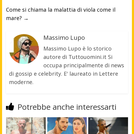
Come si chiama la malattia di viola come il
mare?
→
Massimo Lupo
Massimo Lupo è lo storico
autore di Tuttouomini.it Si
occupa principalmente di news
di gossip e celebrity. E' laureato in Lettere
moderne.
Potrebbe anche interessarti