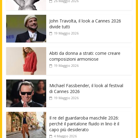
26 Maggio 2026
John Travolta, il look a Cannes 2026
divide tutti
19 Maggio 2026
Abiti da donna a strati: come creare
composizioni armoniose
19 Maggio 2026
Michael Fassbender, il look al festival
di Cannes 2026
19 Maggio 2026
Il re del guardaroba maschile 2026:
perché il pantalone fluido in lino è il
capo più desiderato
4 Maggio 2026