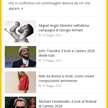
che si confronta con un’immagine diversa da ciò che
appare, a
Miguel Angel Silvestre nell’ultima
campagna di Giorgio Armani
26 Maggio 2026
John Travolta, il look a Cannes 2026
divide tutti
19 Maggio 2026
Abiti da donna a strati: come creare
composizioni armoniose
19 Maggio 2026
Michael Fassbender, il look al festival
di Cannes 2026