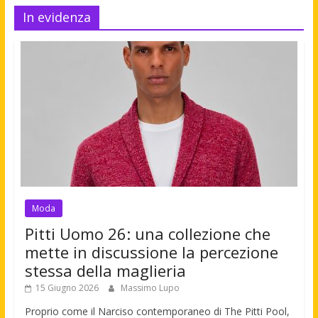
In evidenza
Moda
Pitti Uomo 26: una collezione che
mette in discussione la percezione
stessa della maglieria
15 Giugno 2026
Massimo Lupo
Proprio come il Narciso contemporaneo di The Pitti Pool,