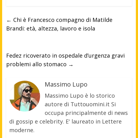
←
Chi è Francesco compagno di Matilde
Brandi: età, altezza, lavoro e isola
Fedez ricoverato in ospedale d’urgenza gravi
problemi allo stomaco
→
Massimo Lupo
Massimo Lupo è lo storico
autore di Tuttouomini.it Si
occupa principalmente di news
di gossip e celebrity. E' laureato in Lettere
moderne.