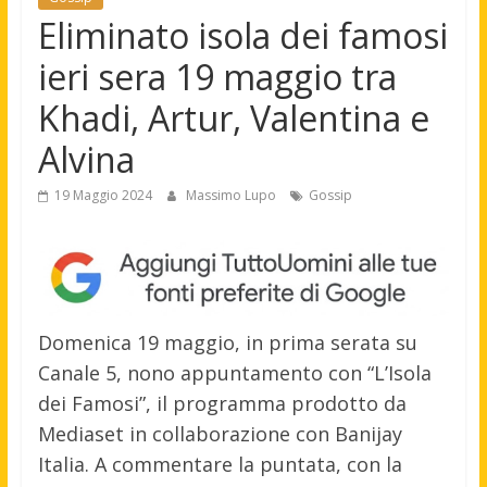
Eliminato isola dei famosi
ieri sera 19 maggio tra
Khadi, Artur, Valentina e
Alvina
19 Maggio 2024
Massimo Lupo
Gossip
Domenica 19 maggio, in prima serata su
Canale 5, nono appuntamento con “L’Isola
dei Famosi”, il programma prodotto da
Mediaset in collaborazione con Banijay
Italia. A commentare la puntata, con la