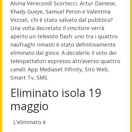
Alvina Verecondi Scortecci, Artur Dainese,
Khady Gueye, Samuel Peron e Valentina
Vezzali, chi è stato salvato dal pubblico?
Una volta decretato il vincitore verrà
aperto un televoto flash: uno tra i quattro
naufraghi rimasti è stato definitivamente
eliminato dal gioco. A deciderlo il voto dei
telespettatori espresso attraverso quattro
canali: App Mediaset Infinity, Sito Web,
Smart Tv, SMS.
Eliminato isola 19
maggio
L’eliminato è