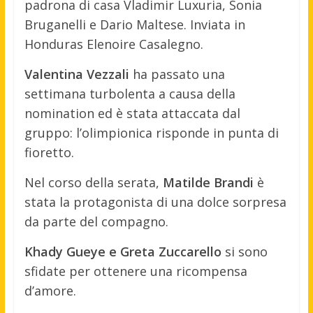
padrona di casa Vladimir Luxuria, Sonia
Bruganelli e Dario Maltese. Inviata in
Honduras Elenoire Casalegno.
Valentina Vezzali
ha passato una
settimana turbolenta a causa della
nomination ed è stata attaccata dal
gruppo: l’olimpionica risponde in punta di
fioretto.
Nel corso della serata,
Matilde Brandi
è
stata la protagonista di una dolce sorpresa
da parte del compagno.
Khady Gueye e Greta Zuccarello
si sono
sfidate per ottenere una ricompensa
d’amore.