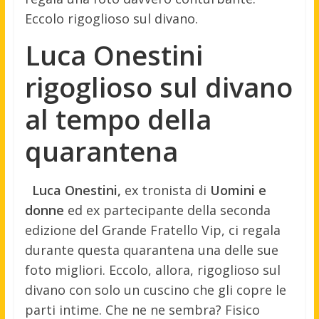
Eccolo rigoglioso sul divano.
Luca Onestini
rigoglioso sul divano
al tempo della
quarantena
Luca Onestini,
ex tronista di
Uomini e
donne
ed ex partecipante della seconda
edizione del Grande Fratello Vip, ci regala
durante questa quarantena una delle sue
foto migliori. Eccolo, allora, rigoglioso sul
divano con solo un cuscino che gli copre le
parti intime. Che ne ne sembra? Fisico