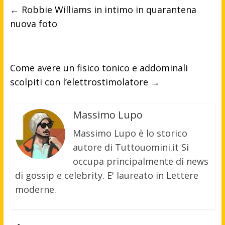
←
Robbie Williams in intimo in quarantena
nuova foto
Come avere un fisico tonico e addominali
scolpiti con l’elettrostimolatore
→
Massimo Lupo
Massimo Lupo è lo storico
autore di Tuttouomini.it Si
occupa principalmente di news
di gossip e celebrity. E' laureato in Lettere
moderne.