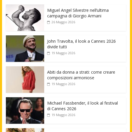
Miguel Angel Silvestre nell’ultima
campagna di Giorgio Armani
26 Maggio 2026
John Travolta, il look a Cannes 2026
divide tutti
19 Maggio 2026
Abiti da donna a strati: come creare
composizioni armoniose
19 Maggio 2026
Michael Fassbender, il look al festival
di Cannes 2026
19 Maggio 2026