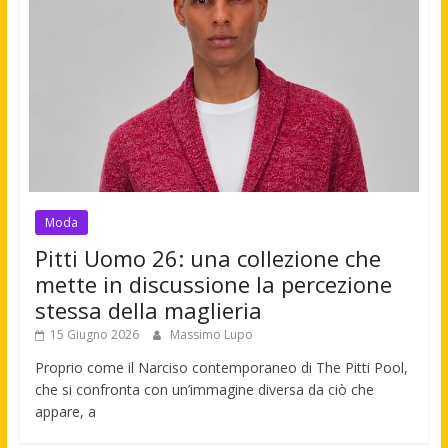
Moda
Pitti Uomo 26: una collezione che
mette in discussione la percezione
stessa della maglieria
15 Giugno 2026
Massimo Lupo
Proprio come il Narciso contemporaneo di The Pitti Pool,
che si confronta con un’immagine diversa da ciò che
appare, a