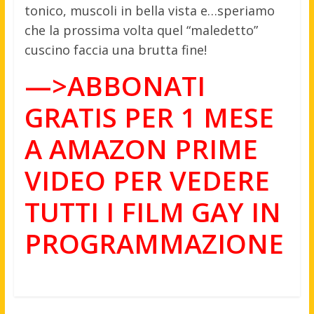
tonico, muscoli in bella vista e…speriamo
che la prossima volta quel “maledetto”
cuscino faccia una brutta fine!
—>ABBONATI
GRATIS PER 1 MESE
A AMAZON PRIME
VIDEO PER VEDERE
TUTTI I FILM GAY IN
PROGRAMMAZIONE