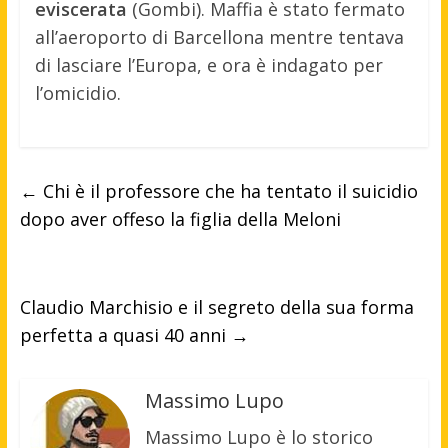
eviscerata
(Gombi). Maffia è stato fermato
all’aeroporto di Barcellona mentre tentava
di lasciare l’Europa, e ora è indagato per
l’omicidio.
←
Chi è il professore che ha tentato il suicidio
dopo aver offeso la figlia della Meloni
Claudio Marchisio e il segreto della sua forma
perfetta a quasi 40 anni
→
Massimo Lupo
Massimo Lupo è lo storico