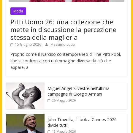
Moda
Pitti Uomo 26: una collezione che
mette in discussione la percezione
stessa della maglieria
15 Giugno 2026
Massimo Lupo
Proprio come il Narciso contemporaneo di The Pitti Pool,
che si confronta con un’immagine diversa da ciò che
appare, a
Miguel Angel Silvestre nell’ultima
campagna di Giorgio Armani
26 Maggio 2026
John Travolta, il look a Cannes 2026
divide tutti
19 Maggio 2026