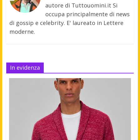
autore di Tuttouomini.it Si
occupa principalmente di news
di gossip e celebrity. E' laureato in Lettere
moderne.
In evidenza