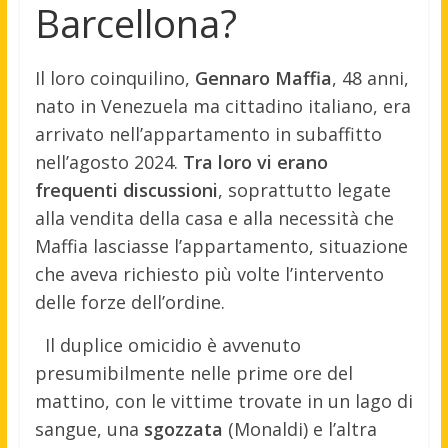
Barcellona?
Il loro coinquilino,
Gennaro Maffia
, 48 anni,
nato in Venezuela ma cittadino italiano, era
arrivato nell’appartamento in subaffitto
nell’agosto 2024.
Tra loro vi erano
frequenti discussioni
, soprattutto legate
alla vendita della casa e alla necessità che
Maffia lasciasse l’appartamento, situazione
che aveva richiesto più volte l’intervento
delle forze dell’ordine.
Il duplice omicidio è avvenuto
presumibilmente nelle prime ore del
mattino, con le vittime trovate in un lago di
sangue, una
sgozzata
(Monaldi) e l’altra