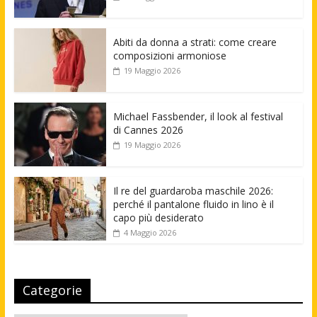
Abiti da donna a strati: come creare
composizioni armoniose
19 Maggio 2026
Michael Fassbender, il look al festival
di Cannes 2026
19 Maggio 2026
Il re del guardaroba maschile 2026:
perché il pantalone fluido in lino è il
capo più desiderato
4 Maggio 2026
Categorie