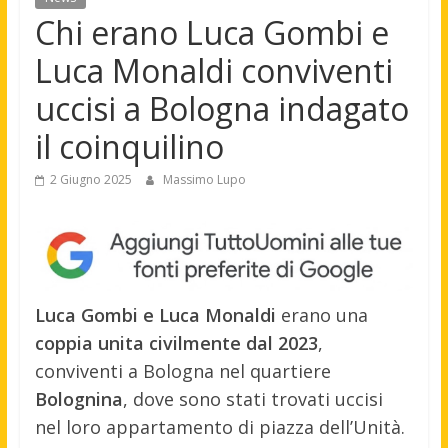
Chi erano Luca Gombi e
Luca Monaldi conviventi
uccisi a Bologna indagato
il coinquilino
2 Giugno 2025
Massimo Lupo
Luca Gombi e Luca Monaldi
erano una
coppia unita civilmente dal 2023
,
conviventi a Bologna nel quartiere
Bolognina
, dove sono stati trovati uccisi
nel loro appartamento di piazza dell’Unità.