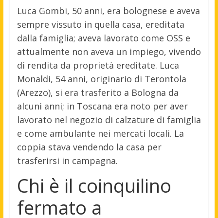
Luca Gombi, 50 anni, era bolognese e aveva
sempre vissuto in quella casa, ereditata
dalla famiglia; aveva lavorato come OSS e
attualmente non aveva un impiego, vivendo
di rendita da proprietà ereditate. Luca
Monaldi, 54 anni, originario di Terontola
(Arezzo), si era trasferito a Bologna da
alcuni anni; in Toscana era noto per aver
lavorato nel negozio di calzature di famiglia
e come ambulante nei mercati locali. La
coppia stava vendendo la casa per
trasferirsi in campagna.
Chi è il coinquilino
fermato a