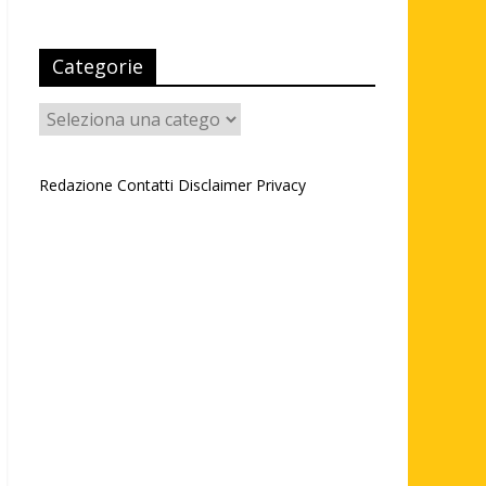
Categorie
Categorie
Redazione
Contatti
Disclaimer
Privacy