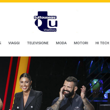
S
VIAGGI
TELEVISIONE
MODA
MOTORI
HI TECH