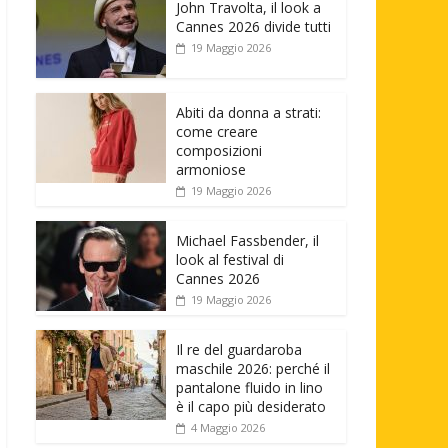
John Travolta, il look a
Cannes 2026 divide tutti
19 Maggio 2026
Abiti da donna a strati:
come creare
composizioni
armoniose
19 Maggio 2026
Michael Fassbender, il
look al festival di
Cannes 2026
19 Maggio 2026
Il re del guardaroba
maschile 2026: perché il
pantalone fluido in lino
è il capo più desiderato
4 Maggio 2026