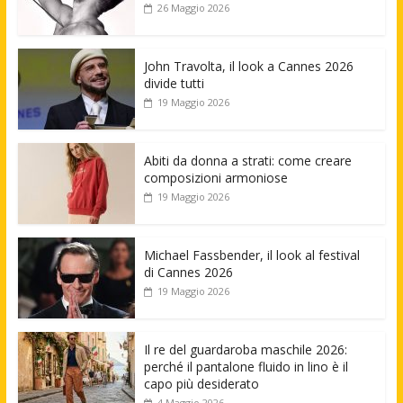
26 Maggio 2026
John Travolta, il look a Cannes 2026
divide tutti
19 Maggio 2026
Abiti da donna a strati: come creare
composizioni armoniose
19 Maggio 2026
Michael Fassbender, il look al festival
di Cannes 2026
19 Maggio 2026
Il re del guardaroba maschile 2026:
perché il pantalone fluido in lino è il
capo più desiderato
4 Maggio 2026