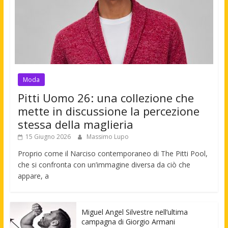
Moda
Pitti Uomo 26: una collezione che
mette in discussione la percezione
stessa della maglieria
15 Giugno 2026
Massimo Lupo
Proprio come il Narciso contemporaneo di The Pitti Pool,
che si confronta con un’immagine diversa da ciò che
appare, a
Miguel Angel Silvestre nell’ultima
campagna di Giorgio Armani