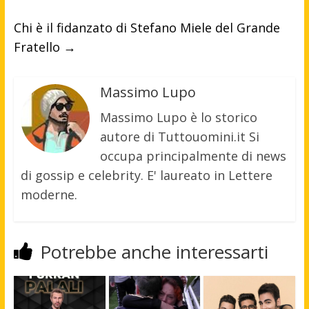
Chi è il fidanzato di Stefano Miele del Grande
Fratello
→
Massimo Lupo
Massimo Lupo è lo storico
autore di Tuttouomini.it Si
occupa principalmente di news
di gossip e celebrity. E' laureato in Lettere
moderne.
Potrebbe anche interessarti