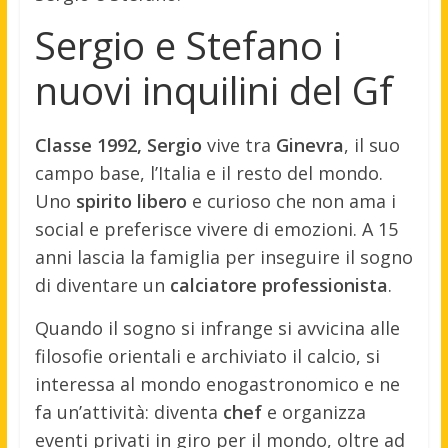
Sergio e Stefano i
nuovi inquilini del Gf
Classe 1992, Sergio
vive tra
Ginevra
, il suo
campo base, l’Italia e il resto del mondo.
Uno
spirito libero
e curioso che non ama i
social e preferisce vivere di emozioni. A 15
anni lascia la famiglia per inseguire il sogno
di diventare un
calciatore professionista
.
Quando il sogno si infrange si avvicina alle
filosofie orientali e archiviato il calcio, si
interessa al mondo enogastronomico e ne
fa un’attività: diventa
chef
e organizza
eventi privati in giro per il mondo, oltre ad