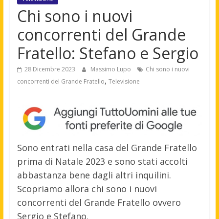
Chi sono i nuovi
concorrenti del Grande
Fratello: Stefano e Sergio
28 Dicembre 2023
Massimo Lupo
Chi sono i nuovi
,
concorrenti del Grande Fratello
Televisione
Sono entrati nella casa del Grande Fratello
prima di Natale 2023 e sono stati accolti
abbastanza bene dagli altri inquilini.
Scopriamo allora chi sono i nuovi
concorrenti del Grande Fratello ovvero
Sergio e Stefano.