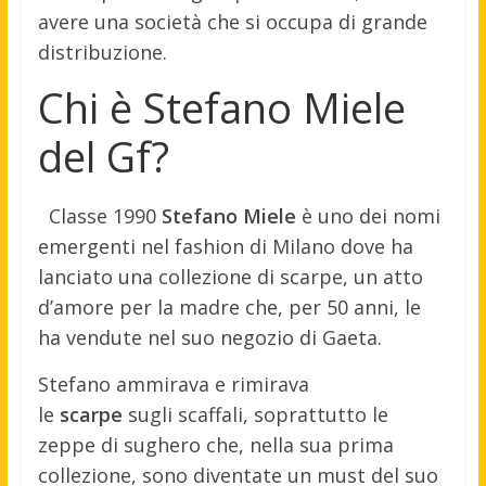
avere una società che si occupa di grande
distribuzione.
Chi è Stefano Miele
del Gf?
Classe 1990
Stefano
Miele
è uno dei nomi
emergenti nel fashion di Milano dove ha
lanciato una collezione di scarpe, un atto
d’amore per la madre che, per 50 anni, le
ha vendute nel suo negozio di Gaeta.
Stefano ammirava e rimirava
le
scarpe
sugli scaffali, soprattutto le
zeppe di sughero che, nella sua prima
collezione, sono diventate un must del suo