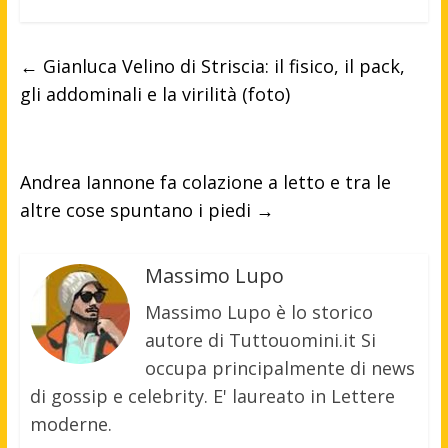
←
Gianluca Velino di Striscia: il fisico, il pack,
gli addominali e la virilità (foto)
Andrea Iannone fa colazione a letto e tra le
altre cose spuntano i piedi
→
Massimo Lupo
Massimo Lupo è lo storico
autore di Tuttouomini.it Si
occupa principalmente di news
di gossip e celebrity. E' laureato in Lettere
moderne.