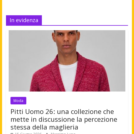
In evidenza
Moda
Pitti Uomo 26: una collezione che
mette in discussione la percezione
stessa della maglieria