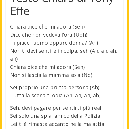
Effe
Chiara dice che mi adora (Seh)
Dice che non vedeva l’ora (Uoh)
Ti piace l’uomo oppure donna? (Ah)
Non ti devi sentire in colpa, seh (Ah, ah, ah,
ah)
Chiara dice che mi adora (Seh)
Non si lascia la mamma sola (No)
Sei proprio una brutta persona (Ah)
Tutta la scena ti odia (Ah, ah, ah, ah)
Seh, devi pagare per sentirti più real
Sei solo una spia, amico della Polizia
Lei ti è rimasta accanto nella malattia