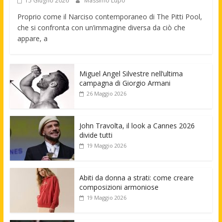
15 Giugno 2026
Massimo Lupo
Proprio come il Narciso contemporaneo di The Pitti Pool,
che si confronta con un’immagine diversa da ciò che
appare, a
Miguel Angel Silvestre nell’ultima
campagna di Giorgio Armani
26 Maggio 2026
John Travolta, il look a Cannes 2026
divide tutti
19 Maggio 2026
Abiti da donna a strati: come creare
composizioni armoniose
19 Maggio 2026