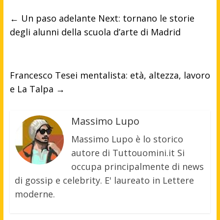
←
Un paso adelante Next: tornano le storie
degli alunni della scuola d’arte di Madrid
Francesco Tesei mentalista: età, altezza, lavoro
e La Talpa
→
Massimo Lupo
Massimo Lupo è lo storico
autore di Tuttouomini.it Si
occupa principalmente di news
di gossip e celebrity. E' laureato in Lettere
moderne.