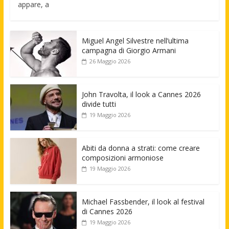
appare, a
Miguel Angel Silvestre nell’ultima
campagna di Giorgio Armani
26 Maggio 2026
John Travolta, il look a Cannes 2026
divide tutti
19 Maggio 2026
Abiti da donna a strati: come creare
composizioni armoniose
19 Maggio 2026
Michael Fassbender, il look al festival
di Cannes 2026
19 Maggio 2026