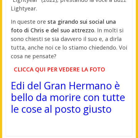
Lightyear.
In queste ore
sta girando sui social una
foto di Chris e del suo attrezzo
. In molti si
sono chiesti se sia davvero il suo e, a dirla
tutta, anche noi ce lo stiamo chiedendo. Voi
cosa ne pensate?
CLICCA QUI PER VEDERE LA FOTO
Edi del Gran Hermano è
bello da morire con tutte
le cose al posto giusto