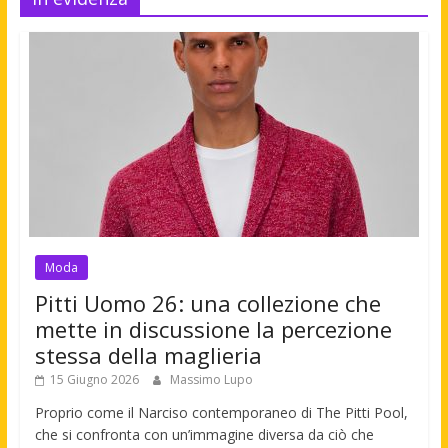
Moda
Pitti Uomo 26: una collezione che
mette in discussione la percezione
stessa della maglieria
15 Giugno 2026
Massimo Lupo
Proprio come il Narciso contemporaneo di The Pitti Pool,
che si confronta con un’immagine diversa da ciò che