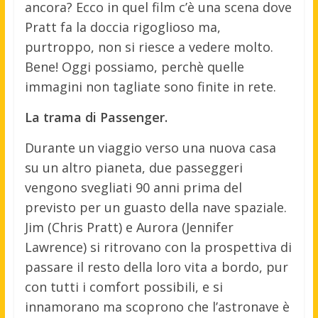
ancora? Ecco in quel film c’è una scena dove
Pratt fa la doccia rigoglioso ma,
purtroppo, non si riesce a vedere molto.
Bene! Oggi possiamo, perchè quelle
immagini non tagliate sono finite in rete.
La trama di Passenger.
Durante un viaggio verso una nuova casa
su un altro pianeta, due passeggeri
vengono svegliati 90 anni prima del
previsto per un guasto della nave spaziale.
Jim (Chris Pratt) e Aurora (Jennifer
Lawrence) si ritrovano con la prospettiva di
passare il resto della loro vita a bordo, pur
con tutti i comfort possibili, e si
innamorano ma scoprono che l’astronave è