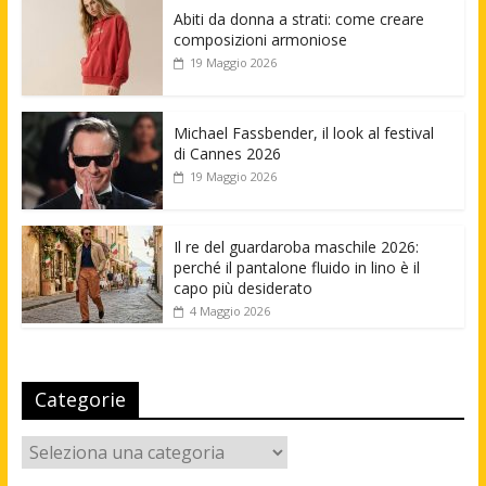
Abiti da donna a strati: come creare
composizioni armoniose
19 Maggio 2026
Michael Fassbender, il look al festival
di Cannes 2026
19 Maggio 2026
Il re del guardaroba maschile 2026:
perché il pantalone fluido in lino è il
capo più desiderato
4 Maggio 2026
Categorie
Categorie