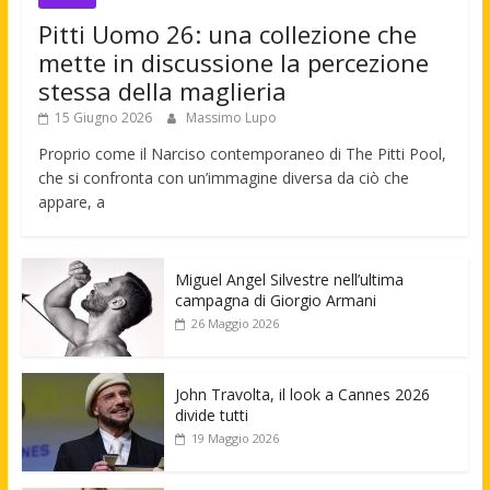
Pitti Uomo 26: una collezione che
mette in discussione la percezione
stessa della maglieria
15 Giugno 2026
Massimo Lupo
Proprio come il Narciso contemporaneo di The Pitti Pool,
che si confronta con un’immagine diversa da ciò che
appare, a
Miguel Angel Silvestre nell’ultima
campagna di Giorgio Armani
26 Maggio 2026
John Travolta, il look a Cannes 2026
divide tutti
19 Maggio 2026