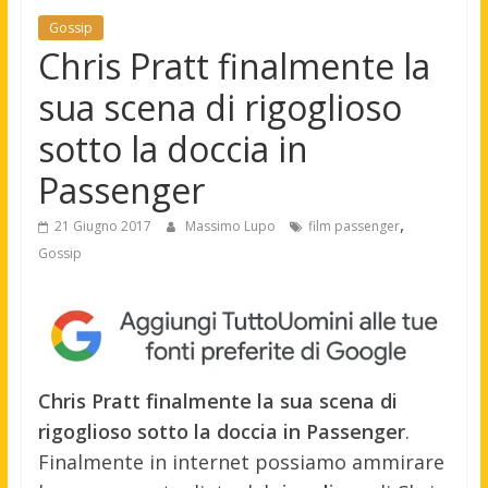
Gossip
Chris Pratt finalmente la
sua scena di rigoglioso
sotto la doccia in
Passenger
,
21 Giugno 2017
Massimo Lupo
film passenger
Gossip
Chris Pratt finalmente la sua scena di
rigoglioso sotto la doccia in Passenger
.
Finalmente in internet possiamo ammirare