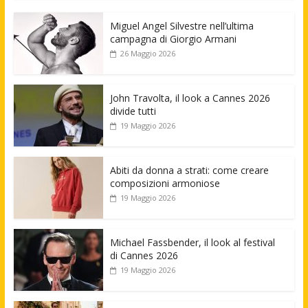
Miguel Angel Silvestre nell’ultima
campagna di Giorgio Armani
26 Maggio 2026
John Travolta, il look a Cannes 2026
divide tutti
19 Maggio 2026
Abiti da donna a strati: come creare
composizioni armoniose
19 Maggio 2026
Michael Fassbender, il look al festival
di Cannes 2026
19 Maggio 2026