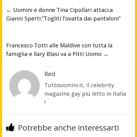
←
Uomini e donne Tina Cipollari attacca
Gianni Sperti:”Togliti l’ovatta dai pantaloni”
Francesco Totti alle Maldive con tutta la
famiglia e llary Blasi va a Pitti Uomo
→
Red
Tuttouomini.it, il celebrity
magazine gay più letto in Italia
!
Potrebbe anche interessarti