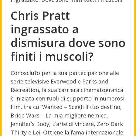
Chris Pratt
ingrassato a
dismisura dove sono
finiti i muscoli?
Conosciuto per la sua partecipazione alle
serie televisive Everwood e Parks and
Recreation, la sua carriera cinematografica
è iniziata con ruoli di supporto in numerosi
film, tra cui Wanted – Scegli il tuo destino,
Bride Wars – La mia migliore nemica,
Jennifer’s Body, L’arte di vincere, Zero Dark
Thirty e Lei. Ottiene la fama internazionale