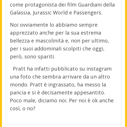
come protagonista dei film Guardiani della
Galassia, Jurassic World e Passengers.
Noi ovviamente lo abbiamo sempre
apprezzato anche per la sua estrema
bellezza e mascolinità e, non per ultimo,
per i suoi addominali scolpiti che oggi,
però, sono spariti.
Pratt ha infatti pubblicato su instagram
una foto che sembra arrivare da un altro
mondo. Pratt è ingrassato, ha messo la
pancia e si è decisamente appesantito.
Poco male, diciamo noi. Per noi è ok anche
così, o no?