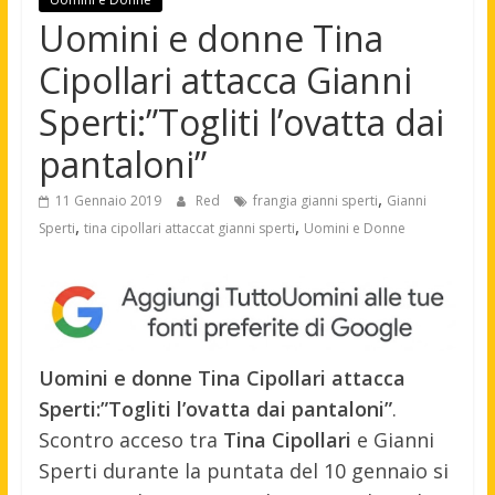
Uomini e donne Tina
Cipollari attacca Gianni
Sperti:”Togliti l’ovatta dai
pantaloni”
,
11 Gennaio 2019
Red
frangia gianni sperti
Gianni
,
,
Sperti
tina cipollari attaccat gianni sperti
Uomini e Donne
Uomini e donne Tina Cipollari attacca
Sperti:”Togliti l’ovatta dai pantaloni”
.
Scontro acceso tra
Tina Cipollari
e Gianni
Sperti durante la puntata del 10 gennaio si