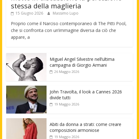
stessa della maglieria
15 Giugno 2026
Massimo Lupo
Proprio come il Narciso contemporaneo di The Pitti Pool,
che si confronta con un’immagine diversa da ciò che
appare, a
Miguel Angel Silvestre nell’ultima
campagna di Giorgio Armani
26 Maggio 2026
John Travolta, il look a Cannes 2026
divide tutti
19 Maggio 2026
Abiti da donna a strati: come creare
composizioni armoniose
19 Maggio 2026