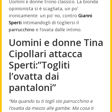
Uomini e donne trono classico. La bionda
opinionista si è scagliata, un po’
ironicamente un po’ no, contro
Gianni
Sperti
intimandogli di togliersi il
parrucchino
e l’ovata dalle intimo.
Uomini e donne Tina
Cipollari attacca
Sperti:”Togliti
l’ovatta dai
pantaloni”
“Ma quando tu ti togli sto parrucchino e
l’ovatta da mezzo alle gambe. Ma cosa ti