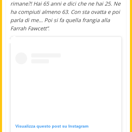
rimane?! Hai 65 anni e dici che ne hai 25. Ne
ha compiuti almeno 63. Con sta ovatta e poi
parla di me… Poi si fa quella frangia alla
Farrah Fawcett”
.
Visualizza questo post su Instagram