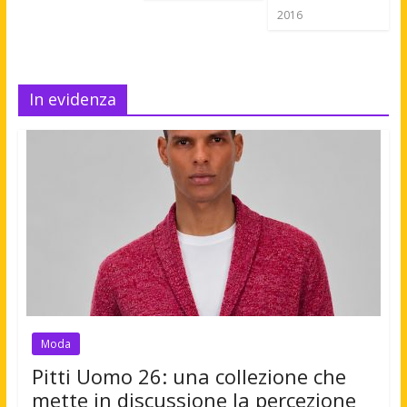
2016
In evidenza
Moda
Pitti Uomo 26: una collezione che
mette in discussione la percezione