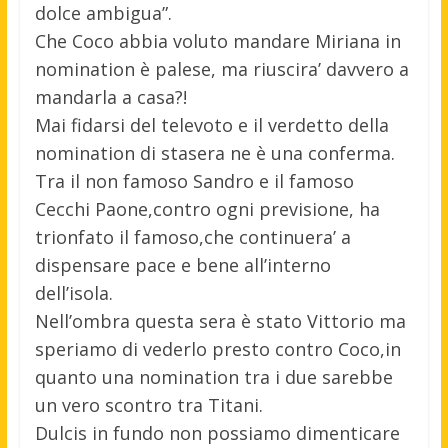
dolce ambigua”.
Che Coco abbia voluto mandare Miriana in
nomination è palese, ma riuscira’ davvero a
mandarla a casa?!
Mai fidarsi del televoto e il verdetto della
nomination di stasera ne è una conferma.
Tra il non famoso Sandro e il famoso
Cecchi Paone,contro ogni previsione, ha
trionfato il famoso,che continuera’ a
dispensare pace e bene all’interno
dell’isola.
Nell’ombra questa sera è stato Vittorio ma
speriamo di vederlo presto contro Coco,in
quanto una nomination tra i due sarebbe
un vero scontro tra Titani.
Dulcis in fundo non possiamo dimenticare