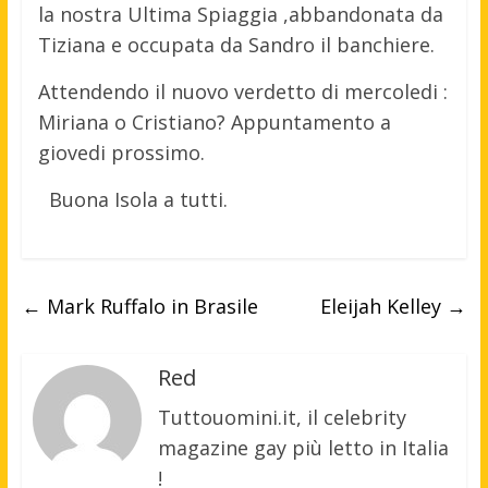
la nostra Ultima Spiaggia ,abbandonata da
Tiziana e occupata da Sandro il banchiere.
Attendendo il nuovo verdetto di mercoledi :
Miriana o Cristiano? Appuntamento a
giovedi prossimo.
Buona Isola a tutti.
←
Mark Ruffalo in Brasile
Eleijah Kelley
→
Red
Tuttouomini.it, il celebrity
magazine gay più letto in Italia
!