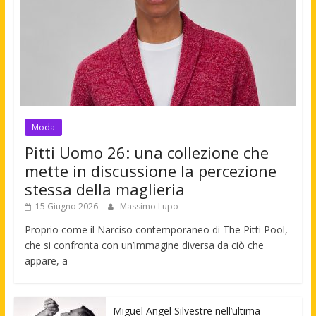
Moda
Pitti Uomo 26: una collezione che
mette in discussione la percezione
stessa della maglieria
15 Giugno 2026
Massimo Lupo
Proprio come il Narciso contemporaneo di The Pitti Pool,
che si confronta con un’immagine diversa da ciò che
appare, a
Miguel Angel Silvestre nell’ultima