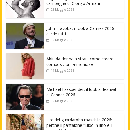
campagna di Giorgio Armani
26 Maggio 2026
John Travolta, il look a Cannes 2026
divide tutti
19 Maggio 2026
Abiti da donna a strati: come creare
composizioni armoniose
19 Maggio 2026
Michael Fassbender, il look al festival
di Cannes 2026
19 Maggio 2026
Il re del guardaroba maschile 2026:
perché il pantalone fluido in lino è il